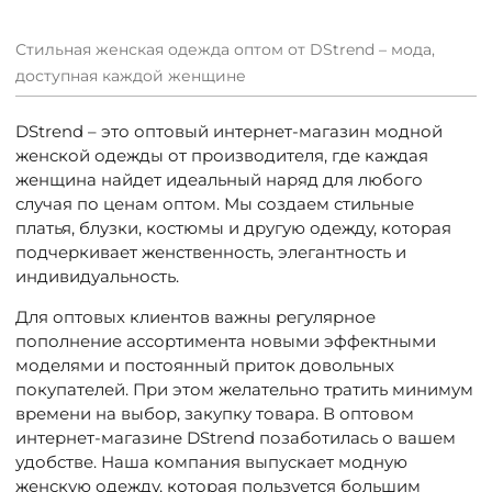
Стильная женская одежда оптом от DStrend – мода,
доступная каждой женщине
DStrend – это оптовый интернет-магазин модной
женской одежды от производителя, где каждая
женщина найдет идеальный наряд для любого
случая по ценам оптом. Мы создаем стильные
платья, блузки, костюмы и другую одежду, которая
подчеркивает женственность, элегантность и
индивидуальность.
Для оптовых клиентов важны регулярное
пополнение ассортимента новыми эффектными
моделями и постоянный приток довольных
покупателей. При этом желательно тратить минимум
времени на выбор, закупку товара. В оптовом
интернет-магазине DStrend позаботилась о вашем
удобстве. Наша компания выпускает модную
женскую одежду, которая пользуется большим