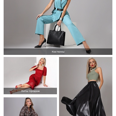
Костюмы
Хиты продаж