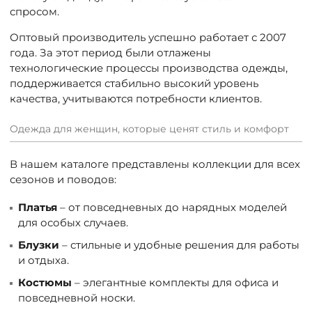
спросом.
Оптовый производитель успешно работает с 2007
года. За этот период были отлажены
технологические процессы производства одежды,
поддерживается стабильно высокий уровень
качества, учитываются потребности клиентов.
Одежда для женщин, которые ценят стиль и комфорт
В нашем каталоге представлены коллекции для всех
сезонов и поводов:
Платья
– от повседневных до нарядных моделей
для особых случаев.
Блузки
– стильные и удобные решения для работы
и отдыха.
Костюмы
– элегантные комплекты для офиса и
повседневной носки.