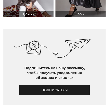
Рубашки
Юбки
Подпишитесь на нашу рассылку,
чтобы получать уведомления
об акциях и скидках
ПОДПИСАТЬСЯ