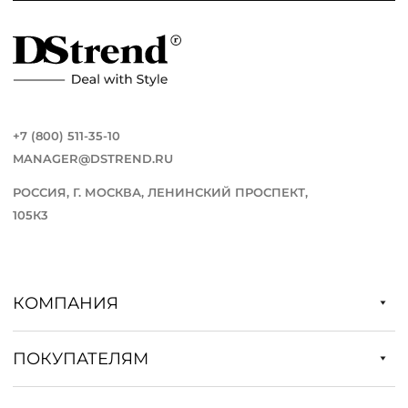
+7 (800) 511-35-10
MANAGER@DSTREND.RU
РОССИЯ, Г. МОСКВА, ЛЕНИНСКИЙ ПРОСПЕКТ,
105К3
КОМПАНИЯ
ПОКУПАТЕЛЯМ