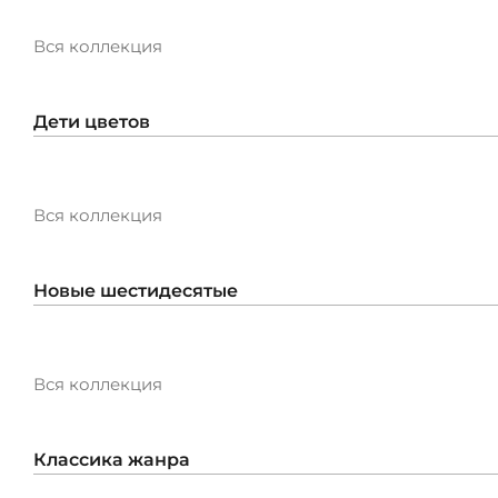
/
Вся коллекция
Дети цветов
Вся коллекция
Новые шестидесятые
Вся коллекция
Классика жанра