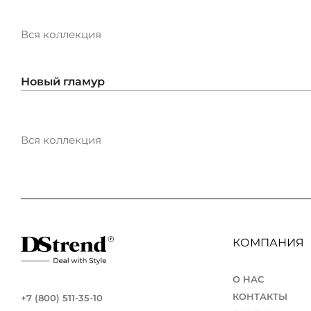
Вся коллекция
Новый гламур
Вся коллекция
КОМПАНИЯ
О НАС
КОНТАКТЫ
+7 (800) 511-35-10