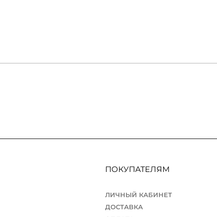
ПОКУПАТЕЛЯМ
ЛИЧНЫЙ КАБИНЕТ
ДОСТАВКА