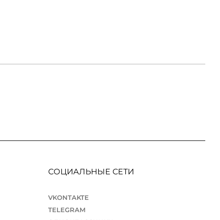
СОЦИАЛЬНЫЕ СЕТИ
VKONTAKTE
TELEGRAM