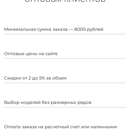
Минимальная сумма заказа — 8000 рублей
Оптовые цены на сайте
Скидки от 2 до 5% за объем
Выбор моделей без размерных рядов
Оплата заказа на расчетный счет или наличными