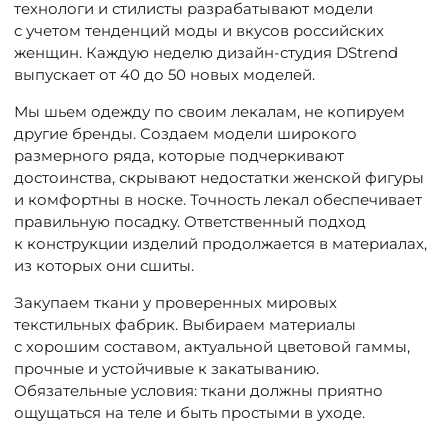
технологи и стилисты разрабатывают модели
с учетом тенденций моды и вкусов российских
женщин. Каждую неделю дизайн-студия DStrend
выпускает от 40 до 50 новых моделей.
Мы шьем одежду по своим лекалам, не копируем
другие бренды. Создаем модели широкого
размерного ряда, которые подчеркивают
достоинства, скрывают недостатки женской фигуры
и комфортны в носке. Точность лекал обеспечивает
правильную посадку. Ответственный подход
к конструкции изделий продолжается в материалах,
из которых они сшиты.
Закупаем ткани у проверенных мировых
текстильных фабрик. Выбираем материалы
с хорошим составом, актуальной цветовой гаммы,
прочные и устойчивые к закатыванию.
Обязательные условия: ткани должны приятно
ощущаться на теле и быть простыми в уходе.