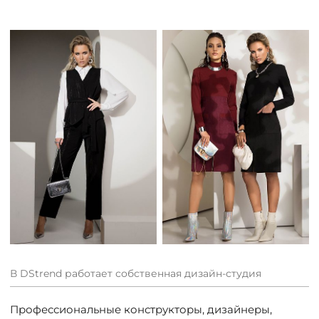
В DStrend работает собственная дизайн-студия
Профессиональные конструкторы, дизайнеры,