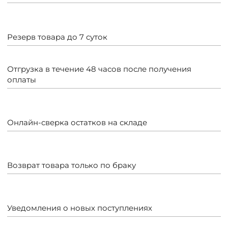
Резерв товара до 7 суток
Отгрузка в течение 48 часов после получения
оплаты
Онлайн-сверка остатков на складе
Возврат товара только по браку
Уведомления о новых поступлениях