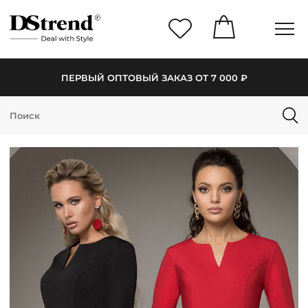
ПЕРВЫЙ ОПТОВЫЙ ЗАКАЗ ОТ 7 000 ₽
КАТАЛОГ
ПОДБОРКИ
НОВИНКИ
PREMIUM
РАСПРОДАЖА
АКЦИИ