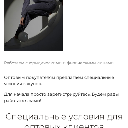
Работаем с юридическими и физическими лицами
Оптовым покупателям предлагаем специальные
условия закупок.
Для начала просто зарегистрируйтесь. Будем рады
работать с вами!
Специальные условия для
оптовых клиентов