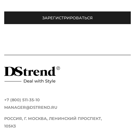
ЗАРЕГИСТРИРОВАТЬСЯ
+7 (800) 511-35-10
MANAGER@DSTREND.RU
РОССИЯ, Г. МОСКВА, ЛЕНИНСКИЙ ПРОСПЕКТ,
105К3