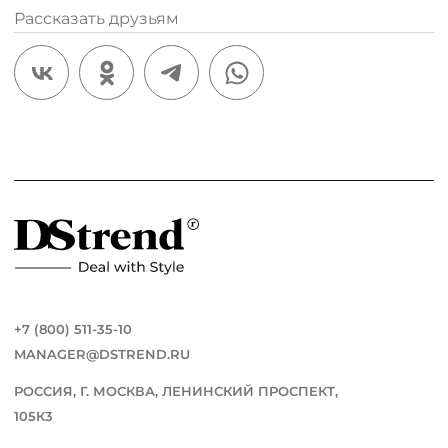
Рассказать друзьям
/
+7 (800) 511-35-10
MANAGER@DSTREND.RU
РОССИЯ, Г. МОСКВА, ЛЕНИНСКИЙ ПРОСПЕКТ,
105К3