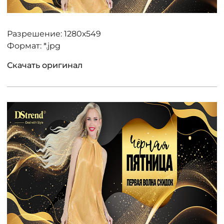
Разрешение: 1280х549
Формат: *.jpg
Скачать оригинал