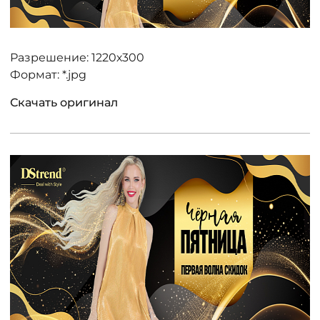
Разрешение: 1220х300
Формат: *.jpg
Скачать оригинал