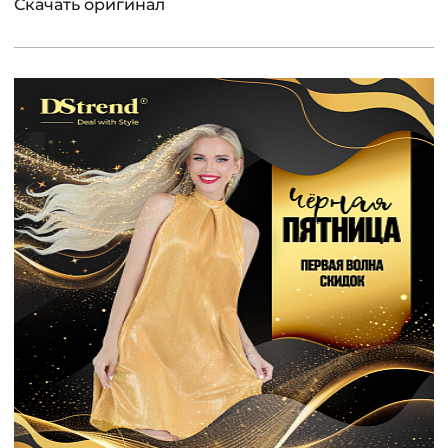
Скачать оригинал