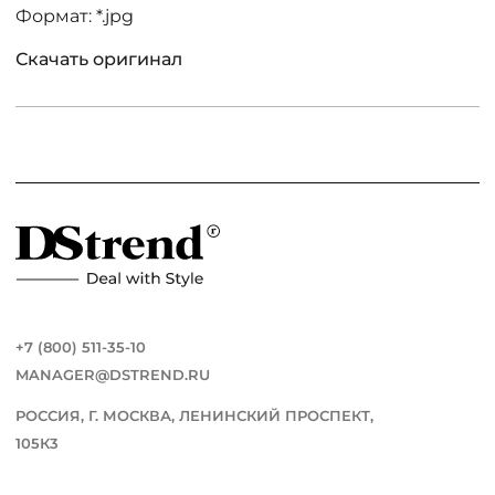
Формат: *.jpg
Скачать оригинал
+7 (800) 511-35-10
MANAGER@DSTREND.RU
РОССИЯ, Г. МОСКВА, ЛЕНИНСКИЙ ПРОСПЕКТ,
105К3