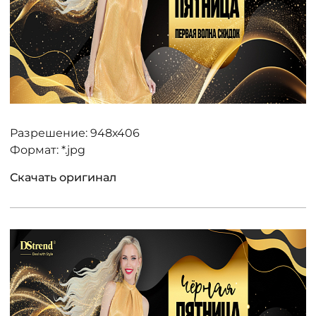
Разрешение: 948х406
Формат: *.jpg
Скачать оригинал