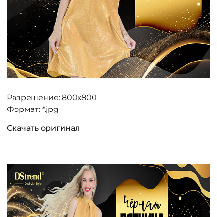
Разрешение: 800х800
Формат: *.jpg
Скачать оригинал