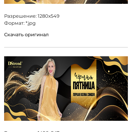
Разрешение: 1280х549
Формат: *.jpg
Скачать оригинал