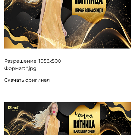
Разрешение: 1056х500
Формат: *.jpg
Скачать оригинал