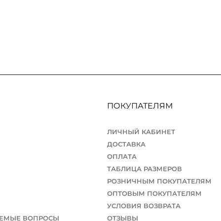
ПОКУПАТЕЛЯМ
ЛИЧНЫЙ КАБИНЕТ
ДОСТАВКА
ОПЛАТА
ТАБЛИЦА РАЗМЕРОВ
РОЗНИЧНЫМ ПОКУПАТЕЛЯМ
ОПТОВЫМ ПОКУПАТЕЛЯМ
УСЛОВИЯ ВОЗВРАТА
АЕМЫЕ ВОПРОСЫ
ОТЗЫВЫ