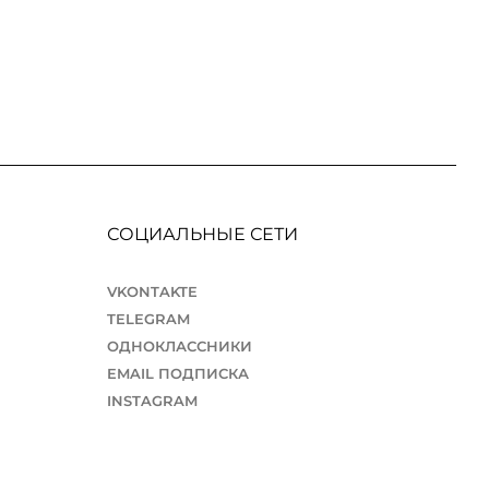
СОЦИАЛЬНЫЕ СЕТИ
VKONTAKTE
TELEGRAM
ОДНОКЛАССНИКИ
EMAIL ПОДПИСКА
INSTAGRAM