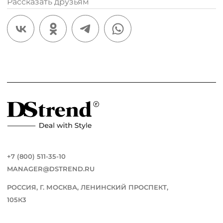
Рассказать друзьям
/
+7 (800) 511-35-10
MANAGER@DSTREND.RU
РОССИЯ, Г. МОСКВА, ЛЕНИНСКИЙ ПРОСПЕКТ,
105К3