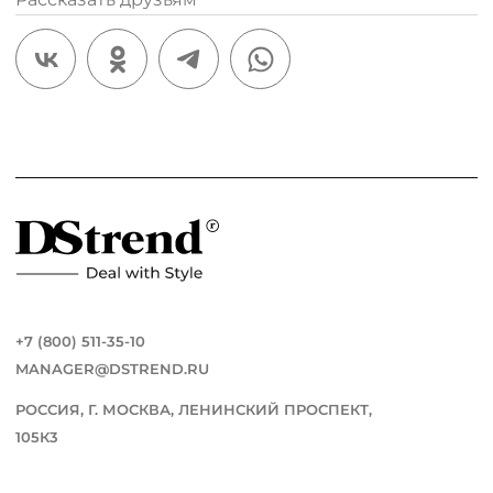
/
+7 (800) 511-35-10
MANAGER@DSTREND.RU
РОССИЯ, Г. МОСКВА, ЛЕНИНСКИЙ ПРОСПЕКТ,
105К3