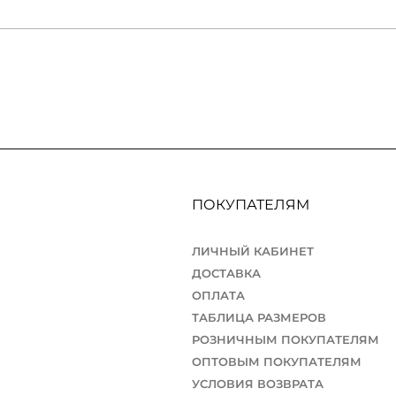
ПОКУПАТЕЛЯМ
ЛИЧНЫЙ КАБИНЕТ
ДОСТАВКА
ОПЛАТА
ТАБЛИЦА РАЗМЕРОВ
РОЗНИЧНЫМ ПОКУПАТЕЛЯМ
ОПТОВЫМ ПОКУПАТЕЛЯМ
УСЛОВИЯ ВОЗВРАТА