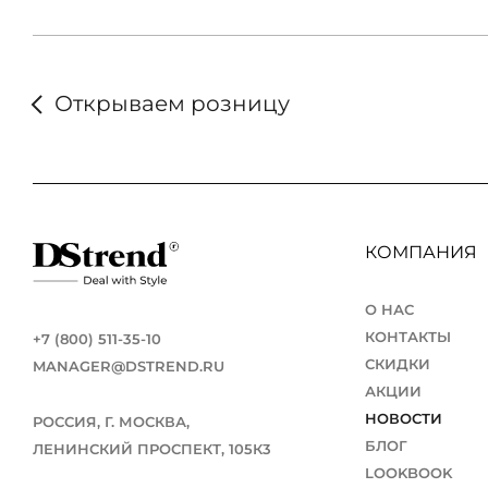
Открываем розницу
КОМПАНИЯ
О НАС
КОНТАКТЫ
+7 (800) 511-35-10
СКИДКИ
MANAGER@DSTREND.RU
АКЦИИ
НОВОСТИ
РОССИЯ, Г. МОСКВА,
БЛОГ
ЛЕНИНСКИЙ ПРОСПЕКТ, 105К3
LOOKBOOK