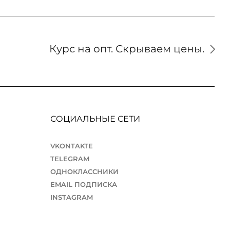
Курс на опт. Скрываем цены.
СОЦИАЛЬНЫЕ СЕТИ
VKONTAKTE
TELEGRAM
ОДНОКЛАССНИКИ
EMAIL ПОДПИСКА
INSTAGRAM