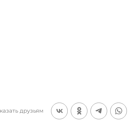
казать друзьям