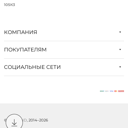
105К3
КОМПАНИЯ
ПОКУПАТЕЛЯМ
СОЦИАЛЬНЫЕ СЕТИ
©
DSTREND
, 2014–2026