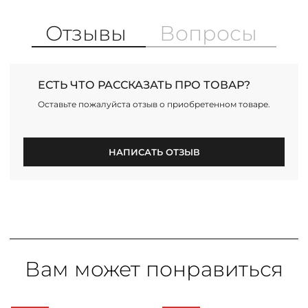
Отзывы
Вопросы
ЕСТЬ ЧТО РАССКАЗАТЬ ПРО ТОВАР?
Оставьте пожалуйста отзыв о приобретенном товаре.
НАПИСАТЬ ОТЗЫВ
Вам может понравиться