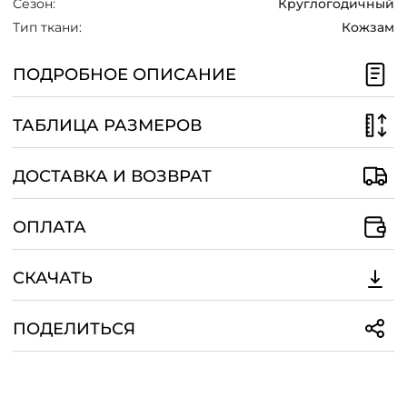
Сезон:
Круглогодичный
/
Тип ткани:
Кожзам
ПОДРОБНОЕ ОПИСАНИЕ
ТАБЛИЦА РАЗМЕРОВ
ДОСТАВКА И ВОЗВРАТ
ОПЛАТА
СКАЧАТЬ
ПОДЕЛИТЬСЯ