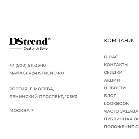
КОМПАНИЯ
О НАС
КОНТАКТЫ
+7 (800) 511-35-10
СКИДКИ
MANAGER@DSTREND.RU
АКЦИИ
НОВОСТИ
РОССИЯ, Г. МОСКВА,
БЛОГ
ЛЕНИНСКИЙ ПРОСПЕКТ, 105К3
LOOKBOOK
МОСКВА
ЧАСТО ЗАДАВ
ПУБЛИЧНАЯ О
ПОЛОЖЕНИЕ О