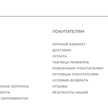
ПОКУПАТЕЛЯМ
ЛИЧНЫЙ КАБИНЕТ
ДОСТАВКА
ОПЛАТА
ТАБЛИЦА РАЗМЕРОВ
РОЗНИЧНЫМ ПОКУПАТЕЛЯМ
ОПТОВЫМ ПОКУПАТЕЛЯМ
УСЛОВИЯ ВОЗВРАТА
АЕМЫЕ ВОПРОСЫ
ОТЗЫВЫ
ФЕРТА
РЕЗУЛЬТАТЫ АКЦИЙ
 СЕРТИФИКАТАХ