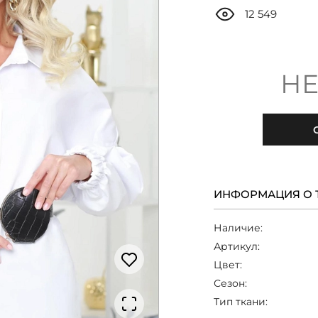
12 549
НЕ
ИНФОРМАЦИЯ О 
Наличие:
Артикул:
Цвет:
Сезон:
Тип ткани: