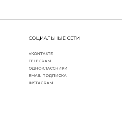
СОЦИАЛЬНЫЕ СЕТИ
VKONTAKTE
TELEGRAM
ОДНОКЛАССНИКИ
EMAIL ПОДПИСКА
INSTAGRAM