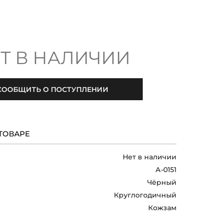
Т В НАЛИЧИИ
СООБЩИТЬ О ПОСТУПЛЕНИИ
ТОВАРЕ
Нет в наличии
А-0151
Чёрный
Круглогодичный
Кожзам