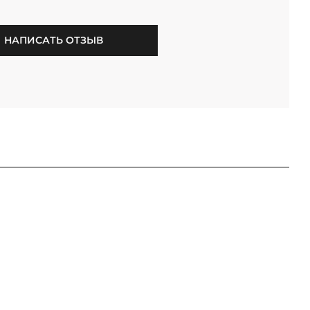
НАПИСАТЬ ОТЗЫВ