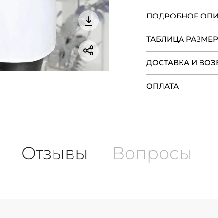
ПОДРОБНОЕ ОП
ТАБЛИЦА РАЗМЕ
ДОСТАВКА И ВОЗ
ОПЛАТА
Отзывы
Вопросы