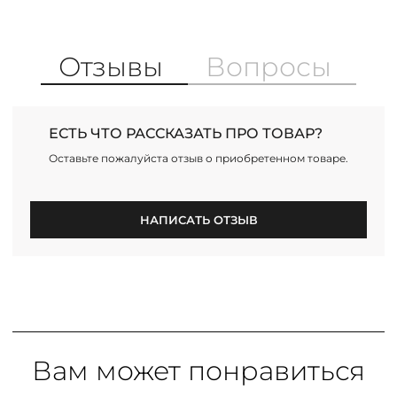
Отзывы
Вопросы
ЕСТЬ ЧТО РАССКАЗАТЬ ПРО ТОВАР?
Оставьте пожалуйста отзыв о приобретенном товаре.
НАПИСАТЬ ОТЗЫВ
Вам может понравиться