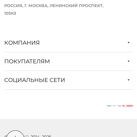
РОССИЯ, Г. МОСКВА, ЛЕНИНСКИЙ ПРОСПЕКТ,
105К3
КОМПАНИЯ
ПОКУПАТЕЛЯМ
СОЦИАЛЬНЫЕ СЕТИ
©
DSTREND
, 2014–2026