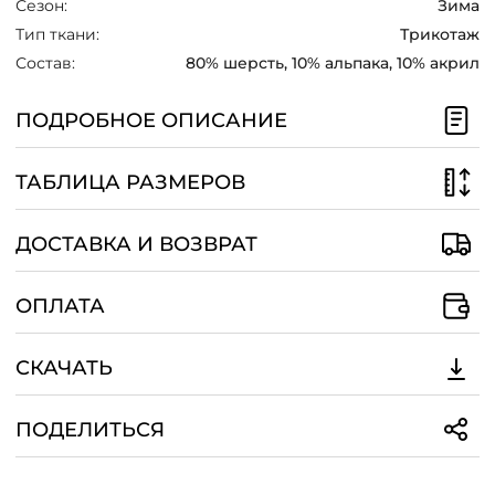
Сезон:
Зима
/
Тип ткани:
Трикотаж
Состав:
80% шерсть, 10% альпака, 10% акрил
ПОДРОБНОЕ ОПИСАНИЕ
ТАБЛИЦА РАЗМЕРОВ
ДОСТАВКА И ВОЗВРАТ
ОПЛАТА
СКАЧАТЬ
ПОДЕЛИТЬСЯ