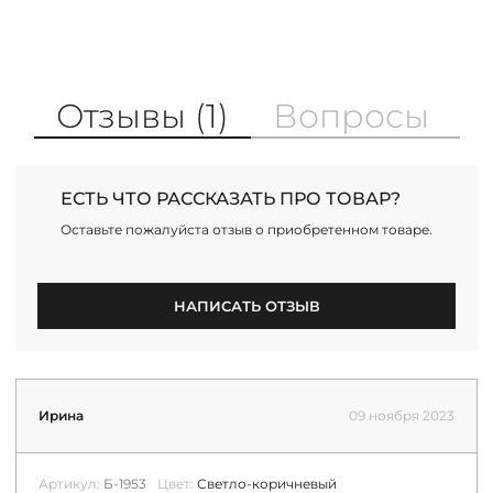
Отзывы (1)
Вопросы
ЕСТЬ ЧТО РАССКАЗАТЬ ПРО ТОВАР?
Оставьте пожалуйста отзыв о приобретенном товаре.
НАПИСАТЬ ОТЗЫВ
Ирина
09 ноября 2023
Артикул:
Б-1953
Цвет:
Светло-коричневый