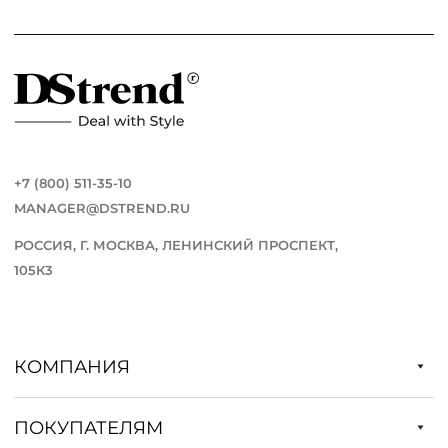
+7 (800) 511-35-10
MANAGER@DSTREND.RU
РОССИЯ, Г. МОСКВА, ЛЕНИНСКИЙ ПРОСПЕКТ,
105К3
КОМПАНИЯ
ПОКУПАТЕЛЯМ