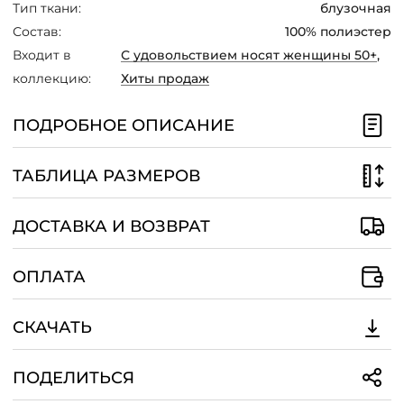
Тип ткани:
блузочная
Состав:
100% полиэстер
Входит в
С удовольствием носят женщины 50+
,
коллекцию:
Хиты продаж
ПОДРОБНОЕ ОПИСАНИЕ
ТАБЛИЦА РАЗМЕРОВ
ДОСТАВКА И ВОЗВРАТ
ОПЛАТА
СКАЧАТЬ
ПОДЕЛИТЬСЯ