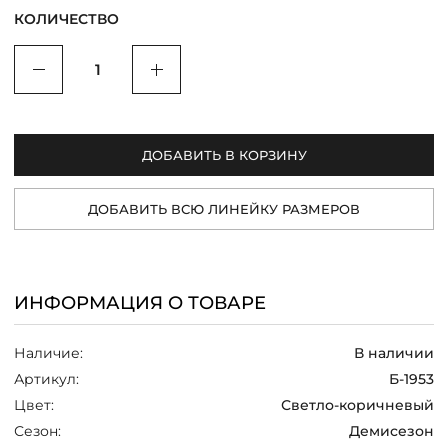
КОЛИЧЕСТВО
/
Уменьшить
Увеличить
ДОБАВИТЬ В КОРЗИНУ
ДОБАВИТЬ ВСЮ ЛИНЕЙКУ РАЗМЕРОВ
ИНФОРМАЦИЯ О ТОВАРЕ
Наличие:
В наличии
Артикул:
Б-1953
Цвет:
Светло-коричневый
Сезон:
Демисезон