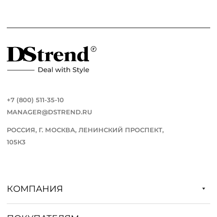
+7 (800) 511-35-10
MANAGER@DSTREND.RU
РОССИЯ, Г. МОСКВА, ЛЕНИНСКИЙ ПРОСПЕКТ,
105К3
КОМПАНИЯ