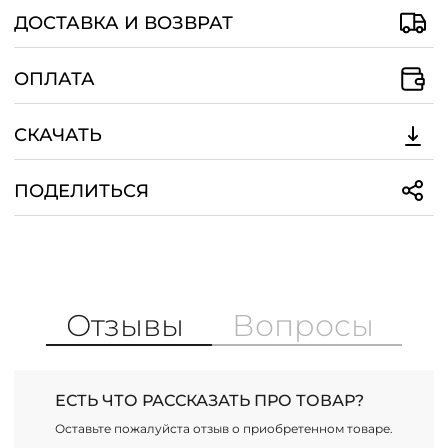
ДОСТАВКА И ВОЗВРАТ
ОПЛАТА
СКАЧАТЬ
ПОДЕЛИТЬСЯ
Отзывы
Вопросы
ЕСТЬ ЧТО РАССКАЗАТЬ ПРО ТОВАР?
Оставьте пожалуйста отзыв о приобретенном товаре.