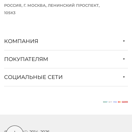
РОССИЯ, Г. МОСКВА, ЛЕНИНСКИЙ ПРОСПЕКТ,
105К3
КОМПАНИЯ
ПОКУПАТЕЛЯМ
СОЦИАЛЬНЫЕ СЕТИ
©
DSTREND
, 2014–2026