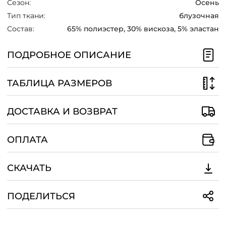
Сезон:
Осень
/
Тип ткани:
блузочная
Состав:
65% полиэстер, 30% вискоза, 5% эластан
ПОДРОБНОЕ ОПИСАНИЕ
ТАБЛИЦА РАЗМЕРОВ
ДОСТАВКА И ВОЗВРАТ
ОПЛАТА
СКАЧАТЬ
ПОДЕЛИТЬСЯ