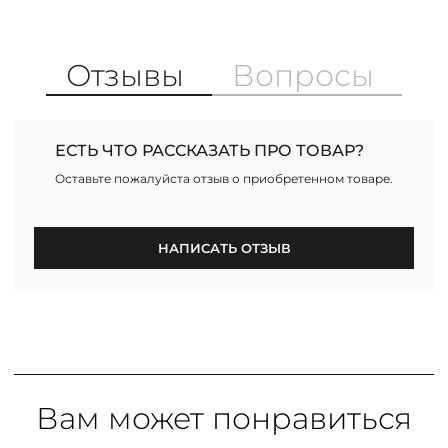
Отзывы
Вопросы
ЕСТЬ ЧТО РАССКАЗАТЬ ПРО ТОВАР?
Оставьте пожалуйста отзыв о приобретенном товаре.
НАПИСАТЬ ОТЗЫВ
Вам может понравиться