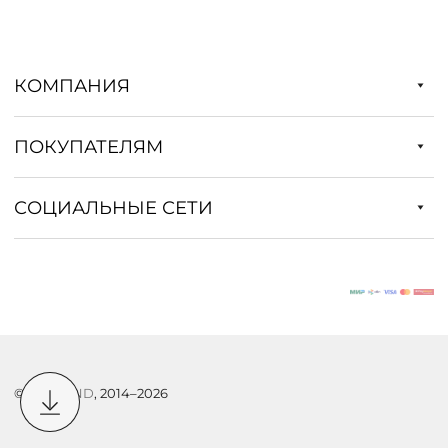
КОМПАНИЯ
ПОКУПАТЕЛЯМ
СОЦИАЛЬНЫЕ СЕТИ
©
DSTREND
, 2014–2026