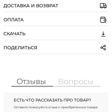
ДОСТАВКА И ВОЗВРАТ
ОПЛАТА
СКАЧАТЬ
ПОДЕЛИТЬСЯ
Отзывы
Вопросы
ЕСТЬ ЧТО РАССКАЗАТЬ ПРО ТОВАР?
Оставьте пожалуйста отзыв о приобретенном товаре.