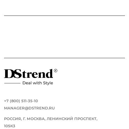
+7 (800) 511-35-10
MANAGER@DSTREND.RU
РОССИЯ, Г. МОСКВА, ЛЕНИНСКИЙ ПРОСПЕКТ,
105К3