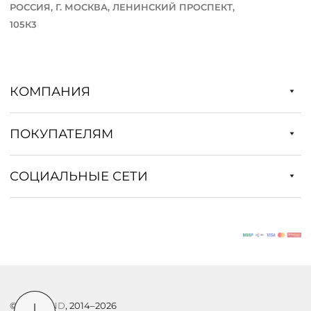
РОССИЯ, Г. МОСКВА, ЛЕНИНСКИЙ ПРОСПЕКТ,
105К3
КОМПАНИЯ
ПОКУПАТЕЛЯМ
СОЦИАЛЬНЫЕ СЕТИ
©
DSTREND
, 2014–2026