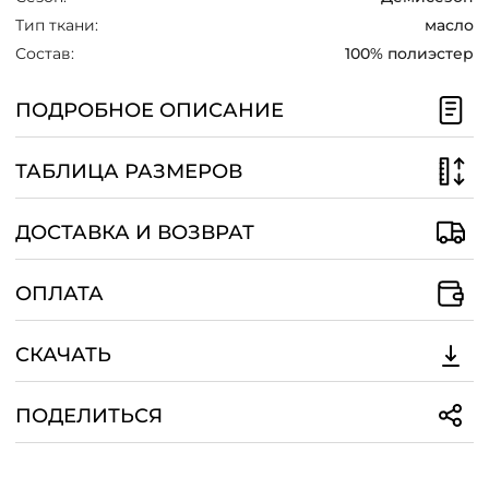
Тип ткани:
масло
Состав:
100% полиэстер
ПОДРОБНОЕ ОПИСАНИЕ
ТАБЛИЦА РАЗМЕРОВ
ДОСТАВКА И ВОЗВРАТ
ОПЛАТА
СКАЧАТЬ
ПОДЕЛИТЬСЯ