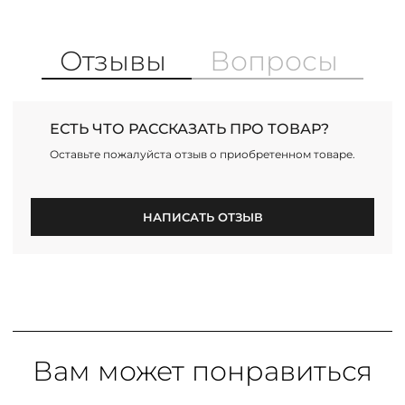
Отзывы
Вопросы
ЕСТЬ ЧТО РАССКАЗАТЬ ПРО ТОВАР?
Оставьте пожалуйста отзыв о приобретенном товаре.
НАПИСАТЬ ОТЗЫВ
Вам может понравиться