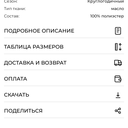
Сезон:
Круглогодичный
/
Тип ткани:
масло
Состав:
100% полиэстер
ПОДРОБНОЕ ОПИСАНИЕ
ТАБЛИЦА РАЗМЕРОВ
ДОСТАВКА И ВОЗВРАТ
ОПЛАТА
СКАЧАТЬ
ПОДЕЛИТЬСЯ