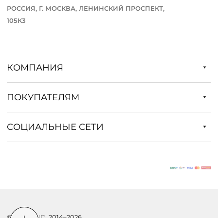
РОССИЯ, Г. МОСКВА, ЛЕНИНСКИЙ ПРОСПЕКТ,
105К3
КОМПАНИЯ
ПОКУПАТЕЛЯМ
СОЦИАЛЬНЫЕ СЕТИ
©
DSTREND
, 2014–2026