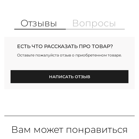
Отзывы
Вопросы
ЕСТЬ ЧТО РАССКАЗАТЬ ПРО ТОВАР?
Оставьте пожалуйста отзыв о приобретенном товаре.
НАПИСАТЬ ОТЗЫВ
Вам может понравиться