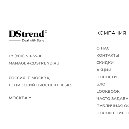
КОМПАНИЯ
О НАС
КОНТАКТЫ
+7 (800) 511-35-10
СКИДКИ
MANAGER@DSTREND.RU
АКЦИИ
НОВОСТИ
РОССИЯ, Г. МОСКВА,
БЛОГ
ЛЕНИНСКИЙ ПРОСПЕКТ, 105К3
LOOKBOOK
МОСКВА
ЧАСТО ЗАДАВ
ПУБЛИЧНАЯ О
ПОЛОЖЕНИЕ О