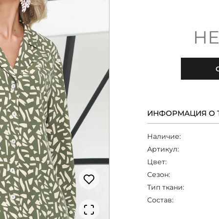
НЕ
ИНФОРМАЦИЯ О 
Наличие:
Артикул:
Цвет:
Сезон:
Тип ткани:
Состав: