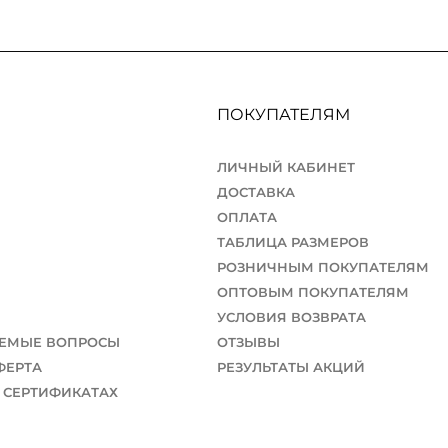
ПОКУПАТЕЛЯМ
ЛИЧНЫЙ КАБИНЕТ
ДОСТАВКА
ОПЛАТА
ТАБЛИЦА РАЗМЕРОВ
РОЗНИЧНЫМ ПОКУПАТЕЛЯМ
ОПТОВЫМ ПОКУПАТЕЛЯМ
УСЛОВИЯ ВОЗВРАТА
АЕМЫЕ ВОПРОСЫ
ОТЗЫВЫ
ФЕРТА
РЕЗУЛЬТАТЫ АКЦИЙ
 СЕРТИФИКАТАХ