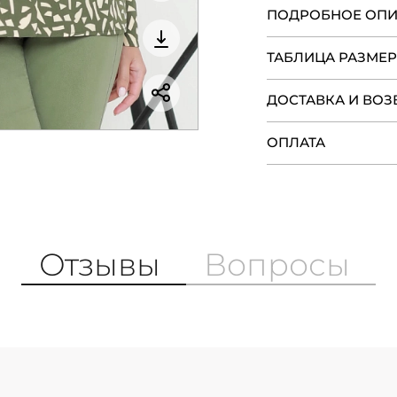
ПОДРОБНОЕ ОП
ТАБЛИЦА РАЗМЕ
ДОСТАВКА И ВОЗ
ОПЛАТА
Отзывы
Вопросы