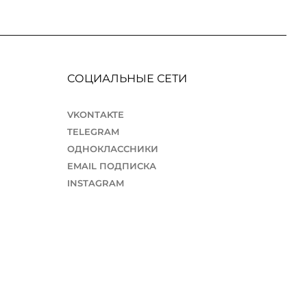
СОЦИАЛЬНЫЕ СЕТИ
VKONTAKTE
TELEGRAM
ОДНОКЛАССНИКИ
EMAIL ПОДПИСКА
INSTAGRAM