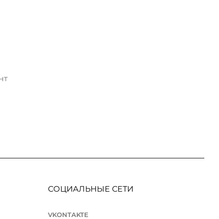
нт
СОЦИАЛЬНЫЕ СЕТИ
VKONTAKTE