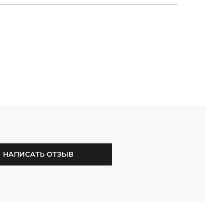
НАПИСАТЬ ОТЗЫВ