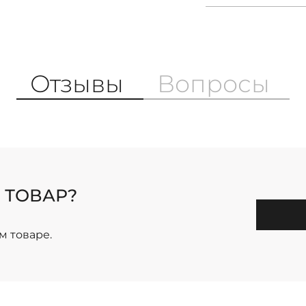
Отзывы
Вопросы
 ТОВАР?
м товаре.