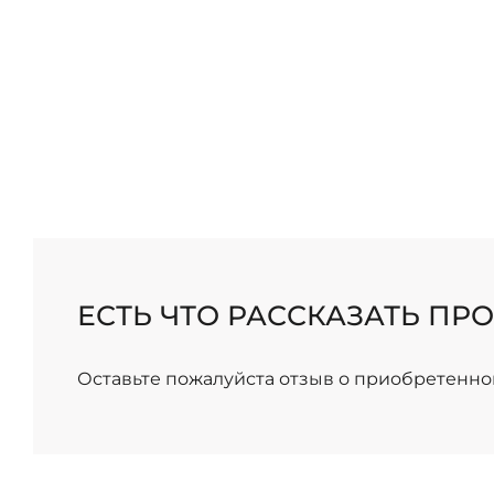
/
ЕСТЬ ЧТО РАССКАЗАТЬ ПРО
Оставьте пожалуйста отзыв о приобретенно