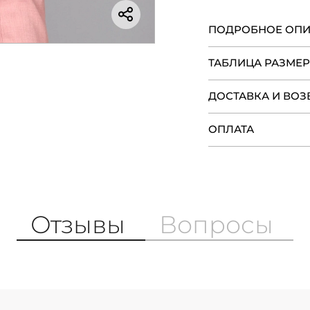
ПОДРОБНОЕ ОП
ТАБЛИЦА РАЗМЕ
ДОСТАВКА И ВОЗ
ОПЛАТА
Отзывы
Вопросы