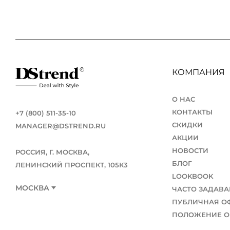
КОМПАНИЯ
О НАС
КОНТАКТЫ
+7 (800) 511-35-10
СКИДКИ
MANAGER@DSTREND.RU
АКЦИИ
НОВОСТИ
РОССИЯ, Г. МОСКВА,
БЛОГ
ЛЕНИНСКИЙ ПРОСПЕКТ, 105К3
LOOKBOOK
МОСКВА
ЧАСТО ЗАДАВ
ПУБЛИЧНАЯ О
ПОЛОЖЕНИЕ О