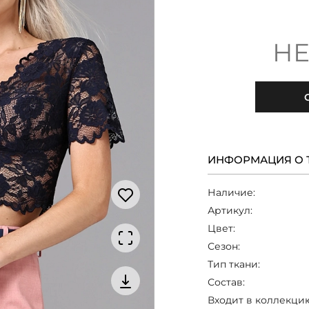
НЕ
ИНФОРМАЦИЯ О 
Наличие:
Артикул:
Цвет:
Сезон:
Тип ткани:
Состав:
Входит в коллекци