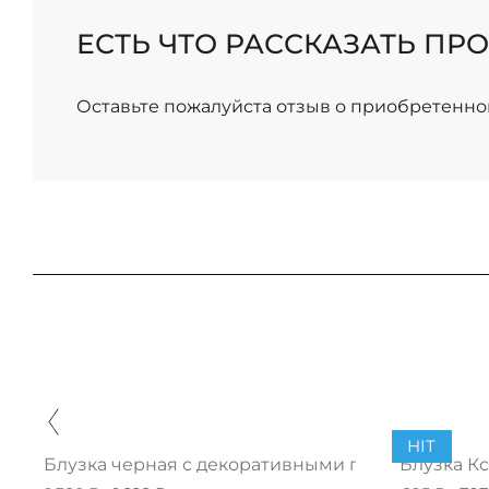
/
ЕСТЬ ЧТО РАССКАЗАТЬ ПРО
Оставьте пожалуйста отзыв о приобретенно
HIT
Блузка черная с декоративными пуговицами
Блузка К