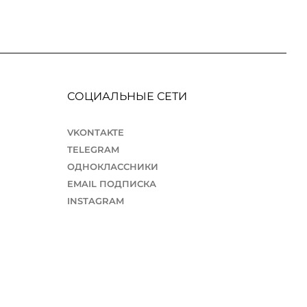
СОЦИАЛЬНЫЕ СЕТИ
VKONTAKTE
TELEGRAM
ОДНОКЛАССНИКИ
EMAIL ПОДПИСКА
INSTAGRAM