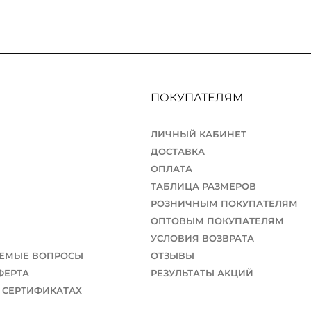
ПОКУПАТЕЛЯМ
ЛИЧНЫЙ КАБИНЕТ
ДОСТАВКА
ОПЛАТА
ТАБЛИЦА РАЗМЕРОВ
РОЗНИЧНЫМ ПОКУПАТЕЛЯМ
ОПТОВЫМ ПОКУПАТЕЛЯМ
УСЛОВИЯ ВОЗВРАТА
АЕМЫЕ ВОПРОСЫ
ОТЗЫВЫ
ФЕРТА
РЕЗУЛЬТАТЫ АКЦИЙ
 СЕРТИФИКАТАХ