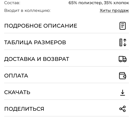
Состав:
65% полиэстер, 35% хлопок
Входит в коллекцию:
Хиты продаж
ПОДРОБНОЕ ОПИСАНИЕ
ТАБЛИЦА РАЗМЕРОВ
ДОСТАВКА И ВОЗВРАТ
ОПЛАТА
СКАЧАТЬ
ПОДЕЛИТЬСЯ