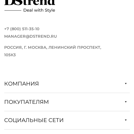
+7 (800) 511-35-10
MANAGER@DSTREND.RU
РОССИЯ, Г. МОСКВА, ЛЕНИНСКИЙ ПРОСПЕКТ,
105К3
КОМПАНИЯ
ПОКУПАТЕЛЯМ
СОЦИАЛЬНЫЕ СЕТИ