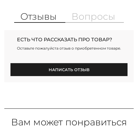
Отзывы
Вопросы
ЕСТЬ ЧТО РАССКАЗАТЬ ПРО ТОВАР?
Оставьте пожалуйста отзыв о приобретенном товаре.
НАПИСАТЬ ОТЗЫВ
Вам может понравиться