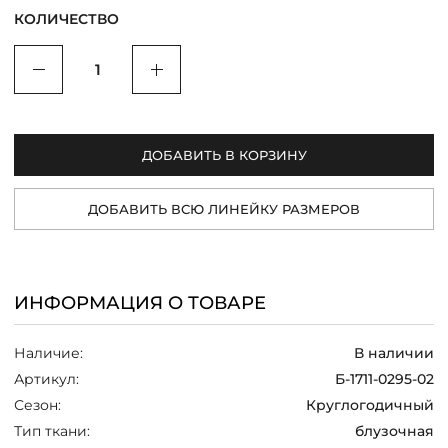
КОЛИЧЕСТВО
/
Уменьшить
Увеличить
ДОБАВИТЬ В КОРЗИНУ
ДОБАВИТЬ ВСЮ ЛИНЕЙКУ РАЗМЕРОВ
ИНФОРМАЦИЯ О ТОВАРЕ
Наличие:
В наличии
Артикул:
Б-1711-0295-02
Сезон:
Круглогодичный
Тип ткани:
блузочная