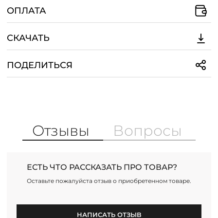
ОПЛАТА
СКАЧАТЬ
ПОДЕЛИТЬСЯ
Отзывы
Вопросы
ЕСТЬ ЧТО РАССКАЗАТЬ ПРО ТОВАР?
Оставьте пожалуйста отзыв о приобретенном товаре.
НАПИСАТЬ ОТЗЫВ