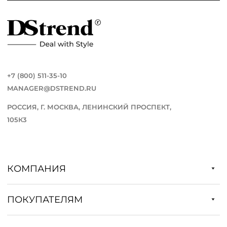
+7 (800) 511-35-10
MANAGER@DSTREND.RU
РОССИЯ, Г. МОСКВА, ЛЕНИНСКИЙ ПРОСПЕКТ,
105К3
КОМПАНИЯ
ПОКУПАТЕЛЯМ