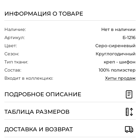
/
ИНФОРМАЦИЯ О ТОВАРЕ
Наличие:
Нет в наличии
Артикул:
Б-1216
Цвет:
Серо-сиреневый
Сезон:
Круглогодичный
Тип ткани:
креп - шифон
Состав:
100% полиэстер
Входит в коллекцию:
Хиты продаж
ПОДРОБНОЕ ОПИСАНИЕ
ТАБЛИЦА РАЗМЕРОВ
ДОСТАВКА И ВОЗВРАТ