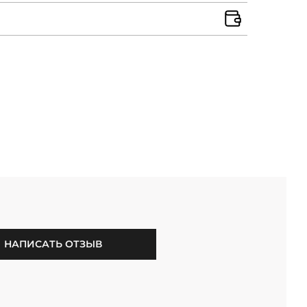
НАПИСАТЬ ОТЗЫВ