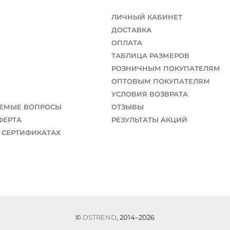
ЛИЧНЫЙ КАБИНЕТ
ДОСТАВКА
ОПЛАТА
ТАБЛИЦА РАЗМЕРОВ
РОЗНИЧНЫМ ПОКУПАТЕЛЯМ
ОПТОВЫМ ПОКУПАТЕЛЯМ
УСЛОВИЯ ВОЗВРАТА
АЕМЫЕ ВОПРОСЫ
ОТЗЫВЫ
ФЕРТА
РЕЗУЛЬТАТЫ АКЦИЙ
 СЕРТИФИКАТАХ
©
DSTREND
, 2014–2026