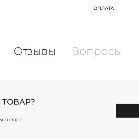
ОПЛАТА
Отзывы
Вопросы
 ТОВАР?
м товаре.