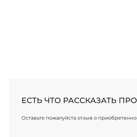
/
ЕСТЬ ЧТО РАССКАЗАТЬ ПРО
Оставьте пожалуйста отзыв о приобретенно