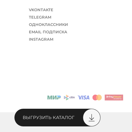
VKONTAKTE
TELEGRAM
ОДНОКЛАССНИКИ
EMAIL ПОДПИСКА
INSTAGRAM
ВЫГРУЗИТЬ КАТАЛОГ