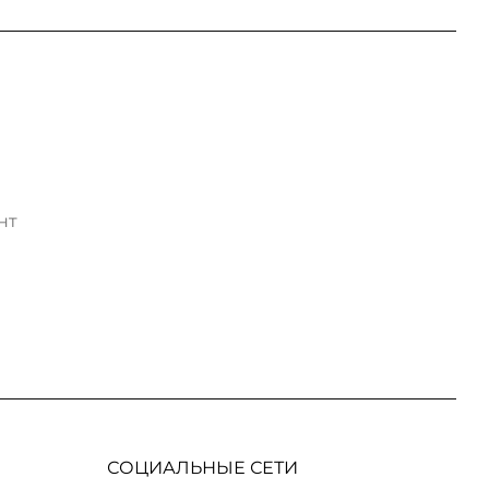
нт
СОЦИАЛЬНЫЕ СЕТИ