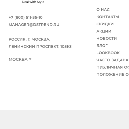
О НАС
КОНТАКТЫ
+7 (800) 511-35-10
СКИДКИ
MANAGER@DSTREND.RU
АКЦИИ
НОВОСТИ
РОССИЯ, Г. МОСКВА,
БЛОГ
ЛЕНИНСКИЙ ПРОСПЕКТ, 105К3
LOOKBOOK
МОСКВА
ЧАСТО ЗАДАВ
ПУБЛИЧНАЯ О
ПОЛОЖЕНИЕ О