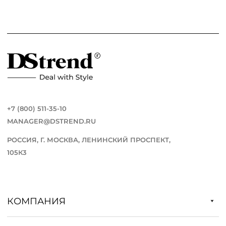
+7 (800) 511-35-10
MANAGER@DSTREND.RU
РОССИЯ, Г. МОСКВА, ЛЕНИНСКИЙ ПРОСПЕКТ,
105К3
КОМПАНИЯ