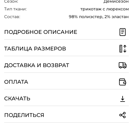
Сезон:
Демисезон
/
Тип ткани:
трикотаж с люрексом
Состав:
98% полиэстер, 2% эластан
ПОДРОБНОЕ ОПИСАНИЕ
ТАБЛИЦА РАЗМЕРОВ
ДОСТАВКА И ВОЗВРАТ
ОПЛАТА
СКАЧАТЬ
ПОДЕЛИТЬСЯ