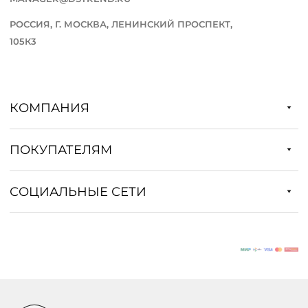
РОССИЯ, Г. МОСКВА, ЛЕНИНСКИЙ ПРОСПЕКТ,
105К3
КОМПАНИЯ
ПОКУПАТЕЛЯМ
СОЦИАЛЬНЫЕ СЕТИ