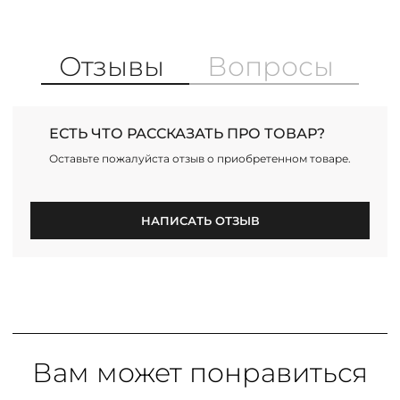
Отзывы
Вопросы
ЕСТЬ ЧТО РАССКАЗАТЬ ПРО ТОВАР?
Оставьте пожалуйста отзыв о приобретенном товаре.
НАПИСАТЬ ОТЗЫВ
Вам может понравиться