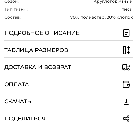
Сезон:
Круглогодичный
/
Тип ткани:
тиси
Состав:
70% полиэстер, 30% хлопок
ПОДРОБНОЕ ОПИСАНИЕ
ТАБЛИЦА РАЗМЕРОВ
ДОСТАВКА И ВОЗВРАТ
ОПЛАТА
СКАЧАТЬ
ПОДЕЛИТЬСЯ