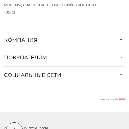
РОССИЯ, Г. МОСКВА, ЛЕНИНСКИЙ ПРОСПЕКТ,
105К3
КОМПАНИЯ
ПОКУПАТЕЛЯМ
СОЦИАЛЬНЫЕ СЕТИ
©
DSTREND
, 2014–2026