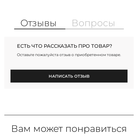
Отзывы
Вопросы
ЕСТЬ ЧТО РАССКАЗАТЬ ПРО ТОВАР?
Оставьте пожалуйста отзыв о приобретенном товаре.
НАПИСАТЬ ОТЗЫВ
Вам может понравиться