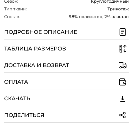
Сезон:
Круглогодичный
/
Тип ткани:
Трикотаж
Состав:
98% полиэстер, 2% эластан
ПОДРОБНОЕ ОПИСАНИЕ
ТАБЛИЦА РАЗМЕРОВ
ДОСТАВКА И ВОЗВРАТ
ОПЛАТА
СКАЧАТЬ
ПОДЕЛИТЬСЯ