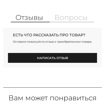
Отзывы
Вопросы
ЕСТЬ ЧТО РАССКАЗАТЬ ПРО ТОВАР?
Оставьте пожалуйста отзыв о приобретенном товаре.
НАПИСАТЬ ОТЗЫВ
Вам может понравиться