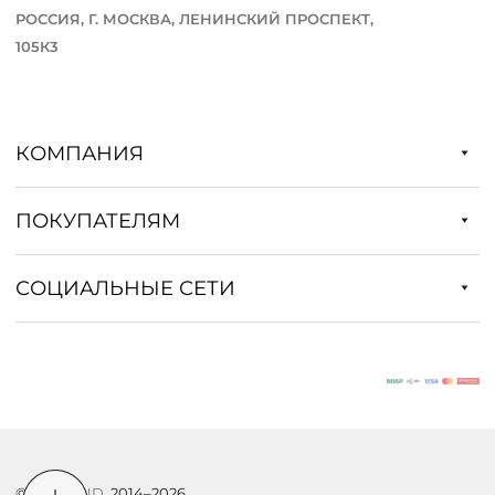
РОССИЯ, Г. МОСКВА, ЛЕНИНСКИЙ ПРОСПЕКТ,
105К3
КОМПАНИЯ
ПОКУПАТЕЛЯМ
СОЦИАЛЬНЫЕ СЕТИ
©
DSTREND
, 2014–2026