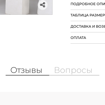
ПОДРОБНОЕ ОП
ТАБЛИЦА РАЗМЕ
ДОСТАВКА И ВОЗ
ОПЛАТА
Отзывы
Вопросы