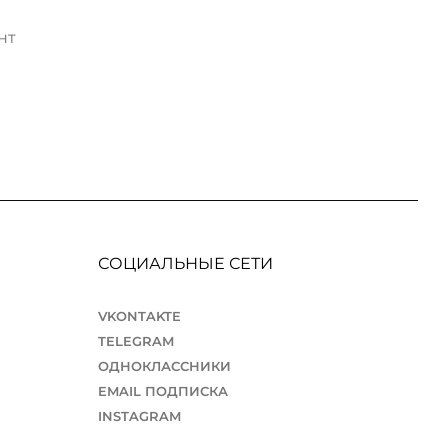
нт
СОЦИАЛЬНЫЕ СЕТИ
VKONTAKTE
TELEGRAM
ОДНОКЛАССНИКИ
EMAIL ПОДПИСКА
INSTAGRAM