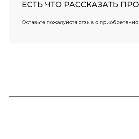
ЕСТЬ ЧТО РАССКАЗАТЬ ПРО
/
Оставьте пожалуйста отзыв о приобретенно