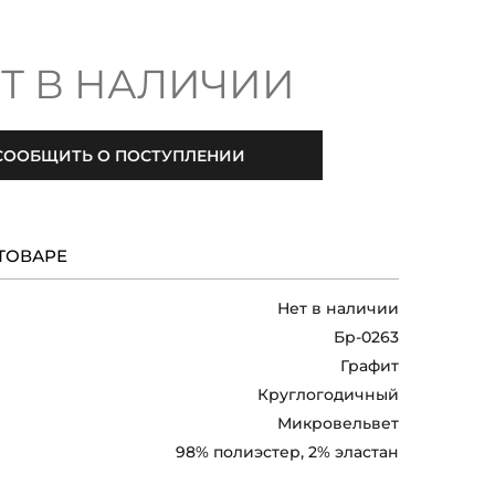
Т В НАЛИЧИИ
СООБЩИТЬ О ПОСТУПЛЕНИИ
ТОВАРЕ
Нет в наличии
Бр-0263
Графит
Круглогодичный
Микровельвет
98% полиэстер, 2% эластан