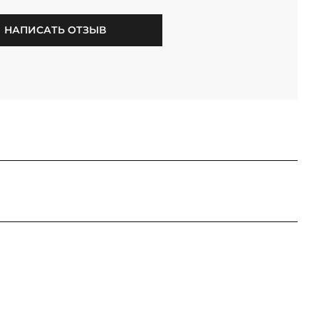
НАПИСАТЬ ОТЗЫВ