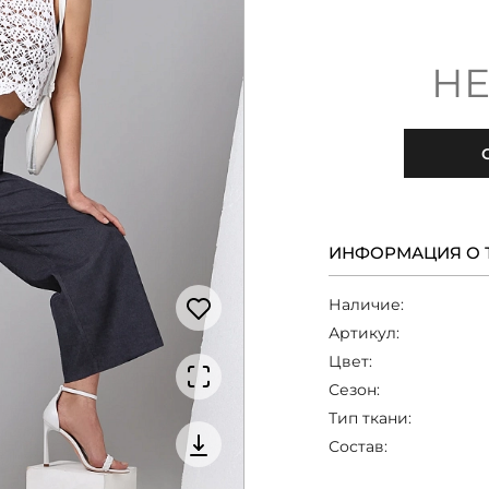
НЕ
ИНФОРМАЦИЯ О 
Наличие:
Артикул:
Цвет:
Сезон:
Тип ткани:
Состав: