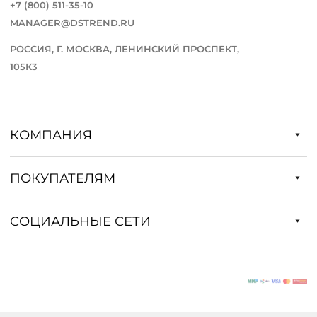
+7 (800) 511-35-10
MANAGER@DSTREND.RU
РОССИЯ, Г. МОСКВА, ЛЕНИНСКИЙ ПРОСПЕКТ,
105К3
КОМПАНИЯ
ПОКУПАТЕЛЯМ
СОЦИАЛЬНЫЕ СЕТИ