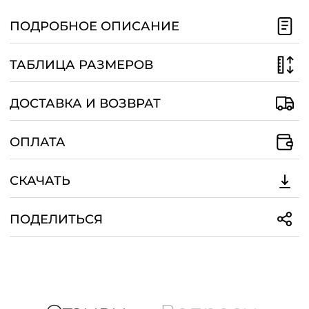
/
ПОДРОБНОЕ ОПИСАНИЕ
ТАБЛИЦА РАЗМЕРОВ
ДОСТАВКА И ВОЗВРАТ
ОПЛАТА
СКАЧАТЬ
ПОДЕЛИТЬСЯ