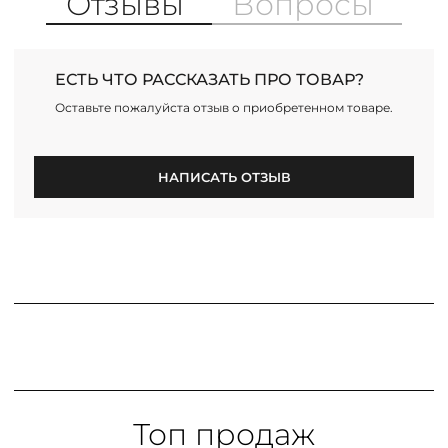
Отзывы
Вопросы
ЕСТЬ ЧТО РАССКАЗАТЬ ПРО ТОВАР?
Оставьте пожалуйста отзыв о приобретенном товаре.
НАПИСАТЬ ОТЗЫВ
Топ продаж