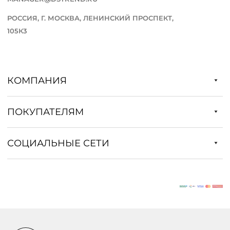
РОССИЯ, Г. МОСКВА, ЛЕНИНСКИЙ ПРОСПЕКТ,
105К3
КОМПАНИЯ
ПОКУПАТЕЛЯМ
СОЦИАЛЬНЫЕ СЕТИ