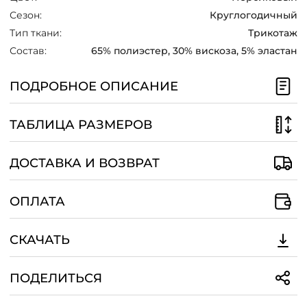
Сезон:
Круглогодичный
Тип ткани:
Трикотаж
Состав:
65% полиэстер, 30% вискоза, 5% эластан
ПОДРОБНОЕ ОПИСАНИЕ
ТАБЛИЦА РАЗМЕРОВ
ДОСТАВКА И ВОЗВРАТ
ОПЛАТА
СКАЧАТЬ
ПОДЕЛИТЬСЯ