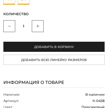
/
КОЛИЧЕСТВО
Уменьшить
Увеличить
ДОБАВИТЬ В КОРЗИНУ
ДОБАВИТЬ ВСЮ ЛИНЕЙКУ РАЗМЕРОВ
ИНФОРМАЦИЯ О ТОВАРЕ
Наличие:
В наличии
Артикул:
К-0458
Цвет:
Персиковый