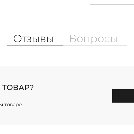
Отзывы
Вопросы
 ТОВАР?
м товаре.