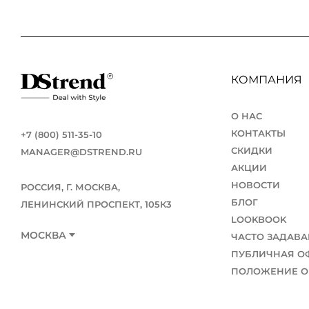
КОМПАНИЯ
О НАС
КОНТАКТЫ
+7 (800) 511-35-10
СКИДКИ
MANAGER@DSTREND.RU
АКЦИИ
НОВОСТИ
РОССИЯ, Г. МОСКВА,
БЛОГ
ЛЕНИНСКИЙ ПРОСПЕКТ, 105К3
LOOKBOOK
МОСКВА
ЧАСТО ЗАДАВ
ПУБЛИЧНАЯ О
ПОЛОЖЕНИЕ О