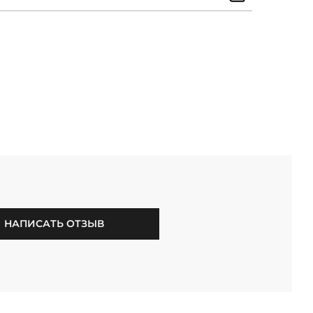
НАПИСАТЬ ОТЗЫВ