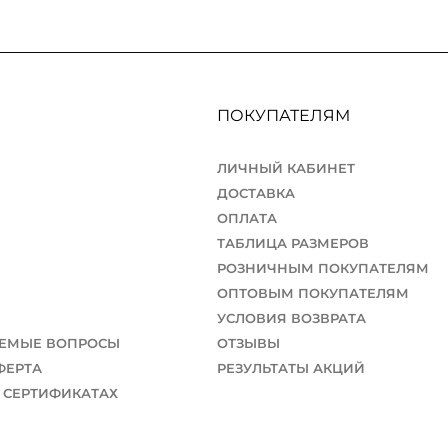
ПОКУПАТЕЛЯМ
ЛИЧНЫЙ КАБИНЕТ
ДОСТАВКА
ОПЛАТА
ТАБЛИЦА РАЗМЕРОВ
РОЗНИЧНЫМ ПОКУПАТЕЛЯМ
ОПТОВЫМ ПОКУПАТЕЛЯМ
УСЛОВИЯ ВОЗВРАТА
АЕМЫЕ ВОПРОСЫ
ОТЗЫВЫ
ФЕРТА
РЕЗУЛЬТАТЫ АКЦИЙ
 СЕРТИФИКАТАХ