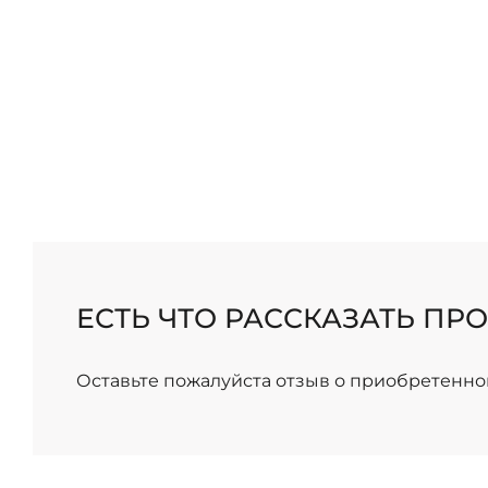
ЕСТЬ ЧТО РАССКАЗАТЬ ПРО
Оставьте пожалуйста отзыв о приобретенно