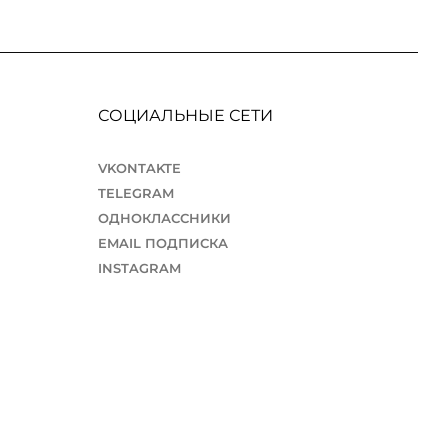
СОЦИАЛЬНЫЕ СЕТИ
VKONTAKTE
TELEGRAM
ОДНОКЛАССНИКИ
EMAIL ПОДПИСКА
INSTAGRAM