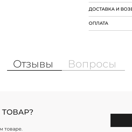
ДОСТАВКА И ВОЗ
ОПЛАТА
Отзывы
Вопросы
 ТОВАР?
м товаре.