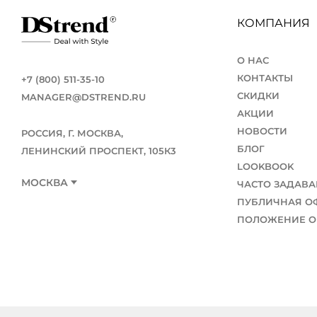
КОМПАНИЯ
О НАС
КОНТАКТЫ
+7 (800) 511-35-10
СКИДКИ
MANAGER@DSTREND.RU
АКЦИИ
НОВОСТИ
РОССИЯ, Г. МОСКВА,
БЛОГ
ЛЕНИНСКИЙ ПРОСПЕКТ, 105К3
LOOKBOOK
МОСКВА
ЧАСТО ЗАДАВ
ПУБЛИЧНАЯ О
ПОЛОЖЕНИЕ О