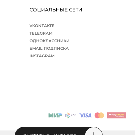
СОЦИАЛЬНЫЕ СЕТИ
VKONTAKTE
TELEGRAM
ОДНОКЛАССНИКИ
EMAIL ПОДПИСКА
INSTAGRAM