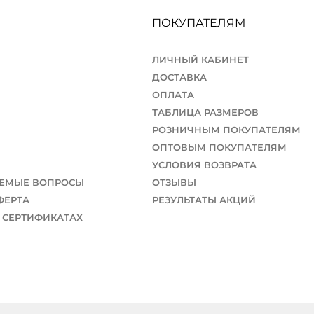
ПОКУПАТЕЛЯМ
ЛИЧНЫЙ КАБИНЕТ
ДОСТАВКА
ОПЛАТА
ТАБЛИЦА РАЗМЕРОВ
РОЗНИЧНЫМ ПОКУПАТЕЛЯМ
ОПТОВЫМ ПОКУПАТЕЛЯМ
УСЛОВИЯ ВОЗВРАТА
АЕМЫЕ ВОПРОСЫ
ОТЗЫВЫ
ФЕРТА
РЕЗУЛЬТАТЫ АКЦИЙ
 СЕРТИФИКАТАХ