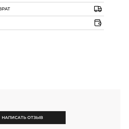
ВРАТ
НАПИСАТЬ ОТЗЫВ