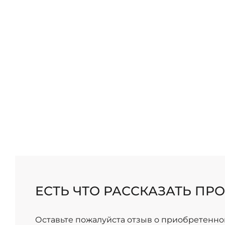
/
ЕСТЬ ЧТО РАССКАЗАТЬ ПРО
Оставьте пожалуйста отзыв о приобретенно