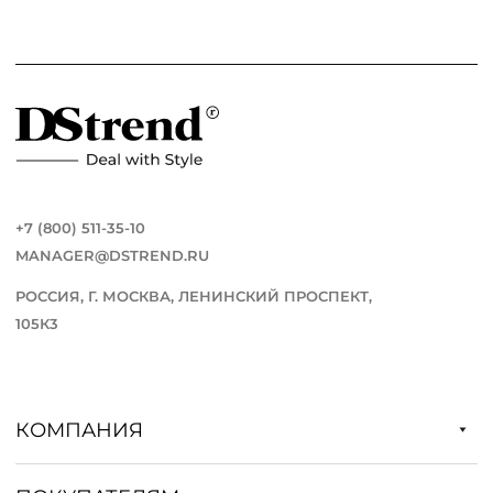
+7 (800) 511-35-10
MANAGER@DSTREND.RU
РОССИЯ, Г. МОСКВА, ЛЕНИНСКИЙ ПРОСПЕКТ,
105К3
КОМПАНИЯ