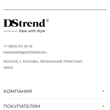
+7 (800) 511-35-10
MANAGER@DSTREND.RU
РОССИЯ, Г. МОСКВА, ЛЕНИНСКИЙ ПРОСПЕКТ,
105К3
КОМПАНИЯ
ПОКУПАТЕЛЯМ