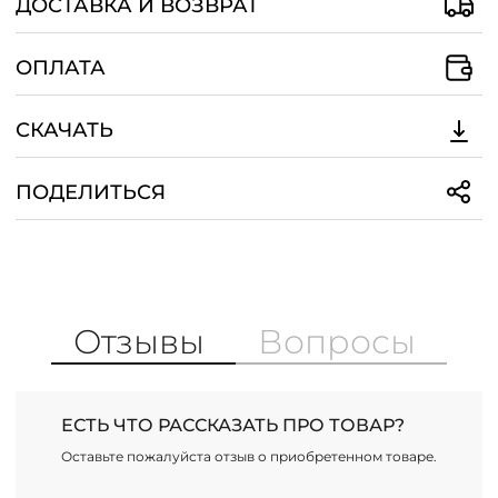
ДОСТАВКА И ВОЗВРАТ
ОПЛАТА
СКАЧАТЬ
ПОДЕЛИТЬСЯ
Отзывы
Вопросы
ЕСТЬ ЧТО РАССКАЗАТЬ ПРО ТОВАР?
Оставьте пожалуйста отзыв о приобретенном товаре.