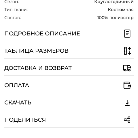
Сезон:
Круглогодичный
/
Тип ткани:
Костюмная
Состав:
100% полиэстер
ПОДРОБНОЕ ОПИСАНИЕ
ТАБЛИЦА РАЗМЕРОВ
ДОСТАВКА И ВОЗВРАТ
ОПЛАТА
СКАЧАТЬ
ПОДЕЛИТЬСЯ