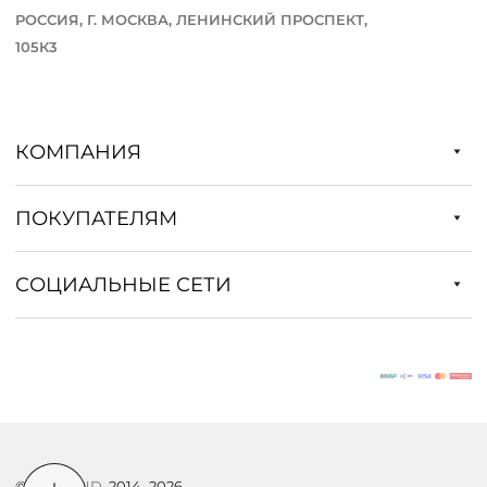
РОССИЯ, Г. МОСКВА, ЛЕНИНСКИЙ ПРОСПЕКТ,
105К3
КОМПАНИЯ
ПОКУПАТЕЛЯМ
СОЦИАЛЬНЫЕ СЕТИ
©
DSTREND
, 2014–2026