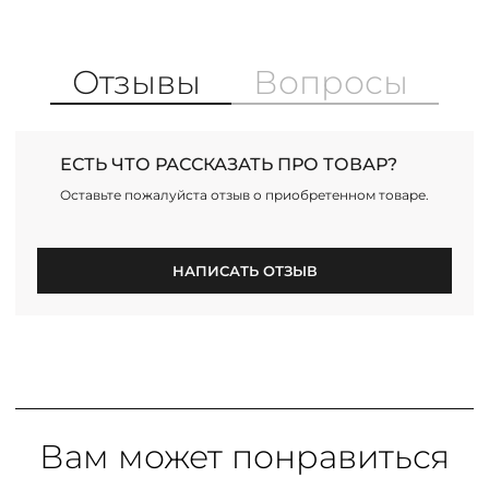
Отзывы
Вопросы
ЕСТЬ ЧТО РАССКАЗАТЬ ПРО ТОВАР?
Оставьте пожалуйста отзыв о приобретенном товаре.
НАПИСАТЬ ОТЗЫВ
Вам может понравиться