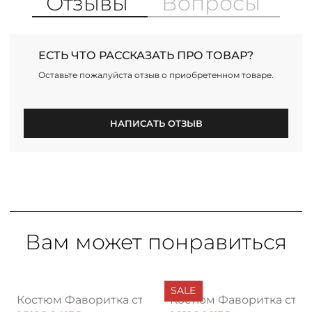
Отзывы
Вопросы
ЕСТЬ ЧТО РАССКАЗАТЬ ПРО ТОВАР?
Оставьте пожалуйста отзыв о приобретенном товаре.
НАПИСАТЬ ОТЗЫВ
Вам может понравиться
SALE
 нью
Костюм Фаворитка стиля, мята
Костюм Фаворитка стил