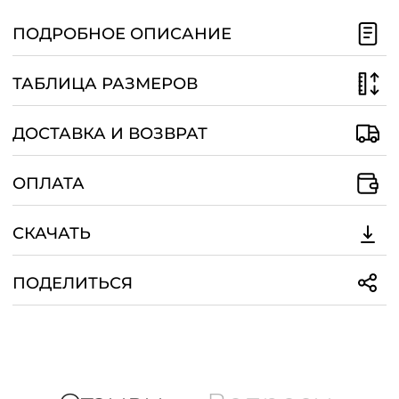
/
ПОДРОБНОЕ ОПИСАНИЕ
ТАБЛИЦА РАЗМЕРОВ
ДОСТАВКА И ВОЗВРАТ
ОПЛАТА
СКАЧАТЬ
ПОДЕЛИТЬСЯ