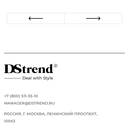
+7 (800) 511-35-10
MANAGER@DSTREND.RU
РОССИЯ, Г. МОСКВА, ЛЕНИНСКИЙ ПРОСПЕКТ,
105К3