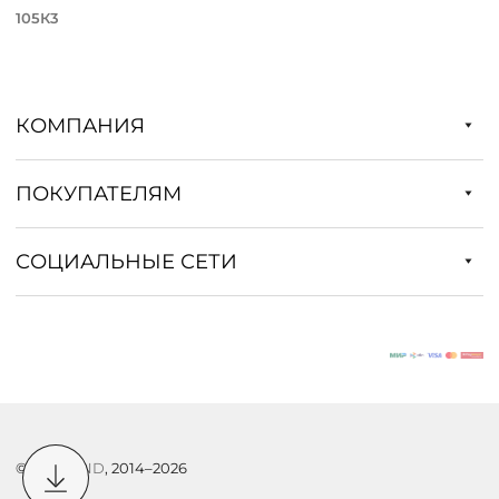
105К3
КОМПАНИЯ
ПОКУПАТЕЛЯМ
СОЦИАЛЬНЫЕ СЕТИ
©
DSTREND
, 2014–2026