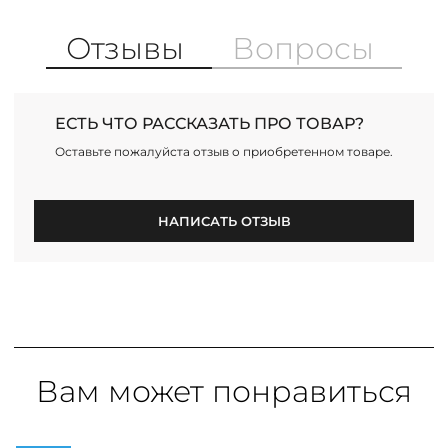
Отзывы
Вопросы
ЕСТЬ ЧТО РАССКАЗАТЬ ПРО ТОВАР?
Оставьте пожалуйста отзыв о приобретенном товаре.
НАПИСАТЬ ОТЗЫВ
Вам может понравиться