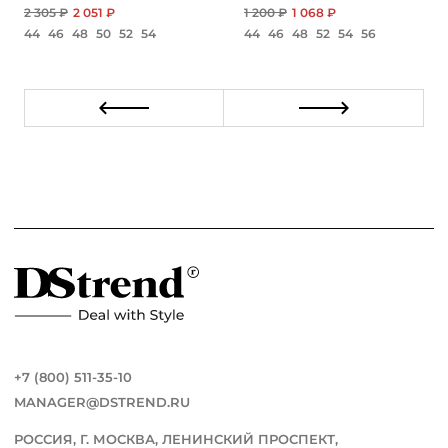
2 305 ₽
2 051 ₽
1 200 ₽
1 068 ₽
44
46
48
50
52
54
44
46
48
52
54
56
+7 (800) 511-35-10
MANAGER@DSTREND.RU
РОССИЯ, Г. МОСКВА, ЛЕНИНСКИЙ ПРОСПЕКТ,