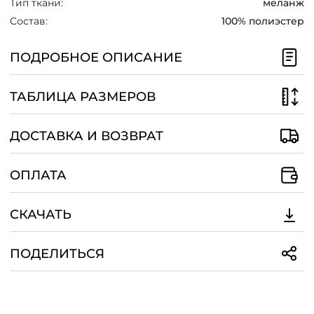
Тип ткани:
меланж
/
Состав:
100% полиэстер
ПОДРОБНОЕ ОПИСАНИЕ
ТАБЛИЦА РАЗМЕРОВ
ДОСТАВКА И ВОЗВРАТ
ОПЛАТА
СКАЧАТЬ
ПОДЕЛИТЬСЯ