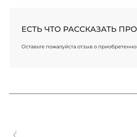
ЕСТЬ ЧТО РАССКАЗАТЬ ПРО
Оставьте пожалуйста отзыв о приобретенно