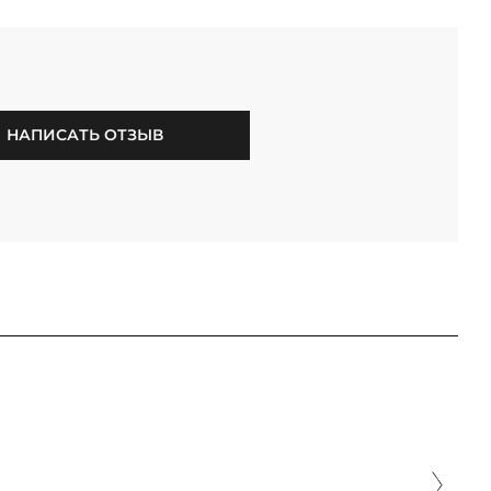
НАПИСАТЬ ОТЗЫВ