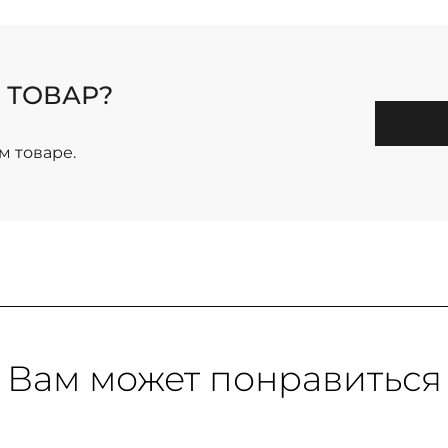
 ТОВАР?
м товаре.
Вам может понравиться