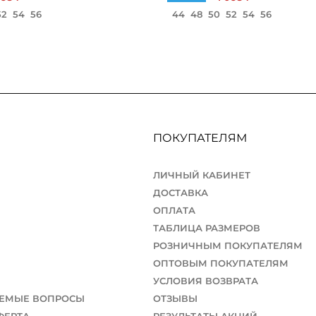
52
54
56
44
48
50
52
54
56
ПОКУПАТЕЛЯМ
ЛИЧНЫЙ КАБИНЕТ
ДОСТАВКА
ОПЛАТА
ТАБЛИЦА РАЗМЕРОВ
РОЗНИЧНЫМ ПОКУПАТЕЛЯМ
ОПТОВЫМ ПОКУПАТЕЛЯМ
УСЛОВИЯ ВОЗВРАТА
АЕМЫЕ ВОПРОСЫ
ОТЗЫВЫ