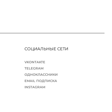
СОЦИАЛЬНЫЕ СЕТИ
VKONTAKTE
TELEGRAM
ОДНОКЛАССНИКИ
EMAIL ПОДПИСКА
INSTAGRAM