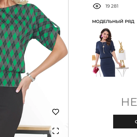
19 281
МОДЕЛЬНЫЙ РЯД
НЕ