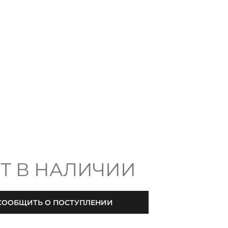
Т В НАЛИЧИИ
СООБЩИТЬ О ПОСТУПЛЕНИИ