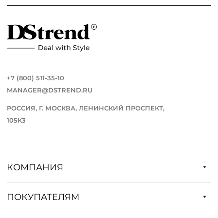
+7 (800) 511-35-10
MANAGER@DSTREND.RU
РОССИЯ, Г. МОСКВА, ЛЕНИНСКИЙ ПРОСПЕКТ,
105К3
КОМПАНИЯ
ПОКУПАТЕЛЯМ