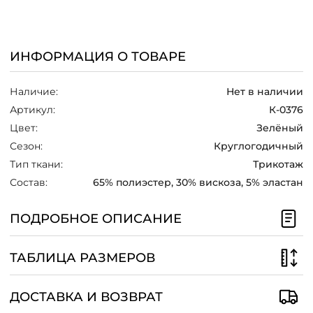
/
ИНФОРМАЦИЯ О ТОВАРЕ
Наличие:
Нет в наличии
Артикул:
К-0376
Цвет:
Зелёный
Сезон:
Круглогодичный
Тип ткани:
Трикотаж
Состав:
65% полиэстер, 30% вискоза, 5% эластан
ПОДРОБНОЕ ОПИСАНИЕ
ТАБЛИЦА РАЗМЕРОВ
ДОСТАВКА И ВОЗВРАТ