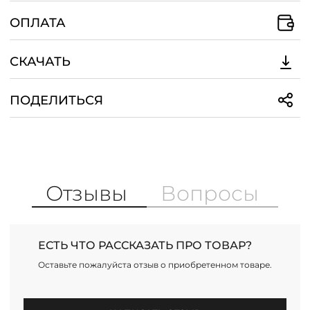
ОПЛАТА
СКАЧАТЬ
ПОДЕЛИТЬСЯ
Отзывы
Вопросы
ЕСТЬ ЧТО РАССКАЗАТЬ ПРО ТОВАР?
Оставьте пожалуйста отзыв о приобретенном товаре.