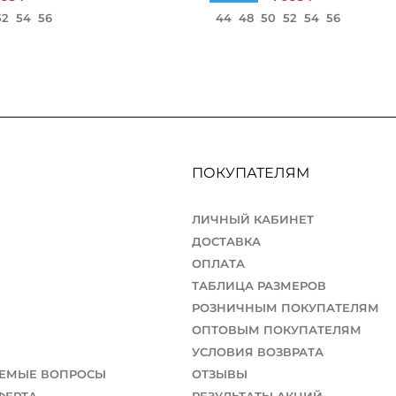
52
54
56
44
48
50
52
54
56
ПОКУПАТЕЛЯМ
ЛИЧНЫЙ КАБИНЕТ
ДОСТАВКА
ОПЛАТА
ТАБЛИЦА РАЗМЕРОВ
РОЗНИЧНЫМ ПОКУПАТЕЛЯМ
ОПТОВЫМ ПОКУПАТЕЛЯМ
УСЛОВИЯ ВОЗВРАТА
АЕМЫЕ ВОПРОСЫ
ОТЗЫВЫ