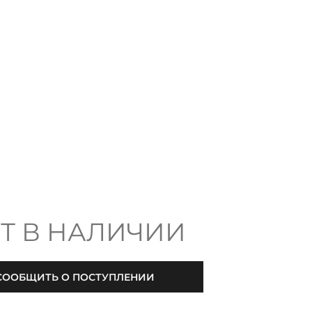
Т В НАЛИЧИИ
СООБЩИТЬ О ПОСТУПЛЕНИИ