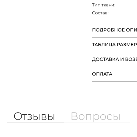
Тип ткани:
Состав:
ПОДРОБНОЕ ОП
ТАБЛИЦА РАЗМЕ
ДОСТАВКА И ВОЗ
ОПЛАТА
Отзывы
Вопросы