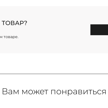
 ТОВАР?
м товаре.
Вам может понравиться