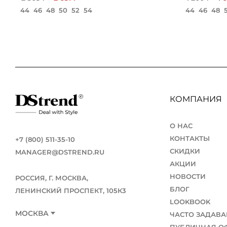
44
46
48
50
52
54
44
46
48
КОМПАНИЯ
О НАС
КОНТАКТЫ
+7 (800) 511-35-10
СКИДКИ
MANAGER@DSTREND.RU
АКЦИИ
НОВОСТИ
РОССИЯ, Г. МОСКВА,
БЛОГ
ЛЕНИНСКИЙ ПРОСПЕКТ, 105К3
LOOKBOOK
МОСКВА
ЧАСТО ЗАДАВ