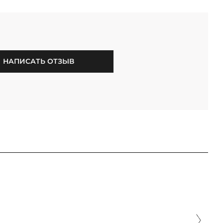
НАПИСАТЬ ОТЗЫВ