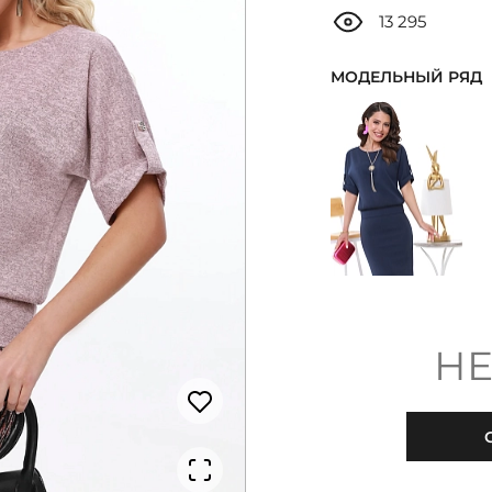
13 295
МОДЕЛЬНЫЙ РЯД
НЕ