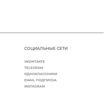
СОЦИАЛЬНЫЕ СЕТИ
VKONTAKTE
TELEGRAM
ОДНОКЛАССНИКИ
EMAIL ПОДПИСКА
INSTAGRAM