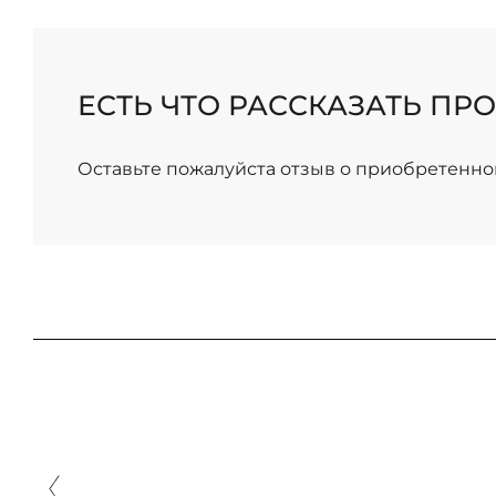
ЕСТЬ ЧТО РАССКАЗАТЬ ПРО
Оставьте пожалуйста отзыв о приобретенно