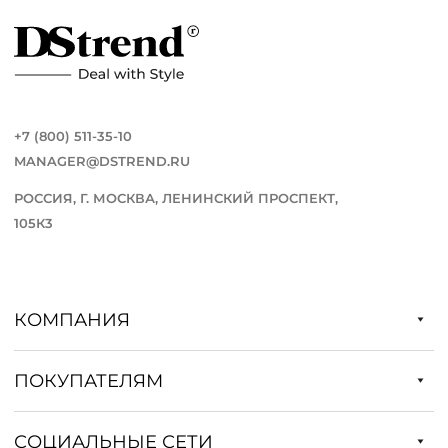
+7 (800) 511-35-10
MANAGER@DSTREND.RU
РОССИЯ, Г. МОСКВА, ЛЕНИНСКИЙ ПРОСПЕКТ,
105К3
КОМПАНИЯ
ПОКУПАТЕЛЯМ
СОЦИАЛЬНЫЕ СЕТИ