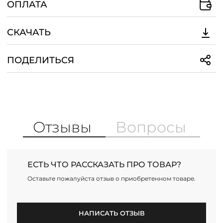
ОПЛАТА
СКАЧАТЬ
ПОДЕЛИТЬСЯ
Отзывы
Вопросы
ЕСТЬ ЧТО РАССКАЗАТЬ ПРО ТОВАР?
Оставьте пожалуйста отзыв о приобретенном товаре.
НАПИСАТЬ ОТЗЫВ