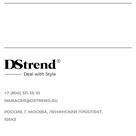
+7 (800) 511-35-10
MANAGER@DSTREND.RU
РОССИЯ, Г. МОСКВА, ЛЕНИНСКИЙ ПРОСПЕКТ,
105К3