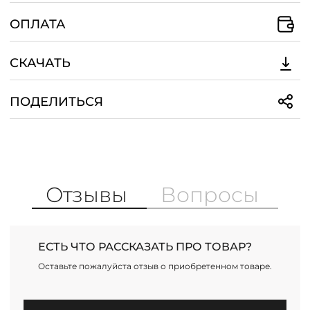
ОПЛАТА
СКАЧАТЬ
ПОДЕЛИТЬСЯ
Отзывы
Вопросы
ЕСТЬ ЧТО РАССКАЗАТЬ ПРО ТОВАР?
Оставьте пожалуйста отзыв о приобретенном товаре.