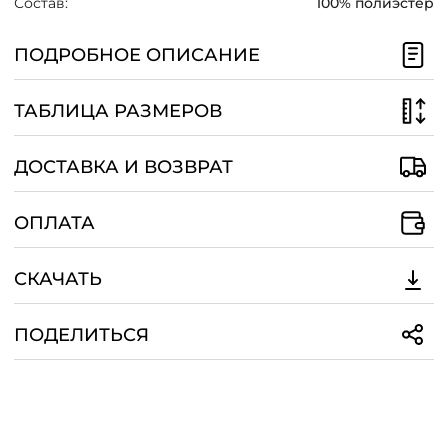
Состав:
100% полиэстер
ПОДРОБНОЕ ОПИСАНИЕ
ТАБЛИЦА РАЗМЕРОВ
ДОСТАВКА И ВОЗВРАТ
ОПЛАТА
СКАЧАТЬ
ПОДЕЛИТЬСЯ