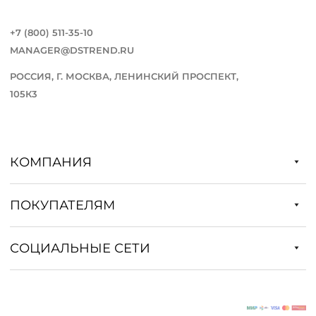
+7 (800) 511-35-10
MANAGER@DSTREND.RU
РОССИЯ, Г. МОСКВА, ЛЕНИНСКИЙ ПРОСПЕКТ,
105К3
КОМПАНИЯ
ПОКУПАТЕЛЯМ
СОЦИАЛЬНЫЕ СЕТИ