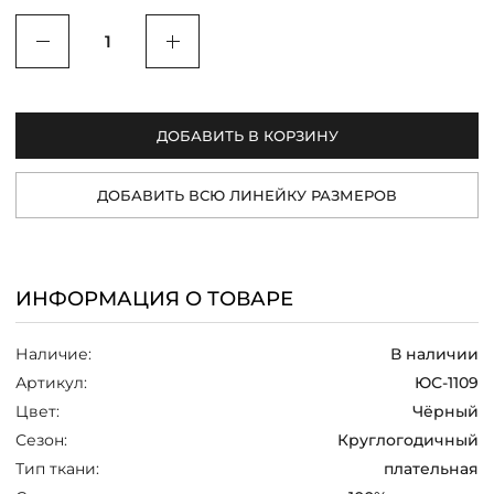
/
Уменьшить
Увеличить
ДОБАВИТЬ В КОРЗИНУ
ДОБАВИТЬ ВСЮ ЛИНЕЙКУ РАЗМЕРОВ
ИНФОРМАЦИЯ О ТОВАРЕ
Наличие:
В наличии
Артикул:
ЮС-1109
Цвет:
Чёрный
Сезон:
Круглогодичный
Тип ткани:
плательная