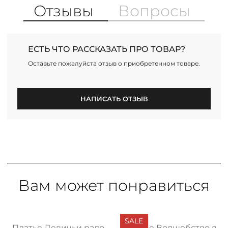
Отзывы
Вопросы
ЕСТЬ ЧТО РАССКАЗАТЬ ПРО ТОВАР?
Оставьте пожалуйста отзыв о приобретенном товаре.
НАПИСАТЬ ОТЗЫВ
Вам может понравиться
SALE
си с разрезами
Платье Девичьи радости, экстра
Платье Волшебство все