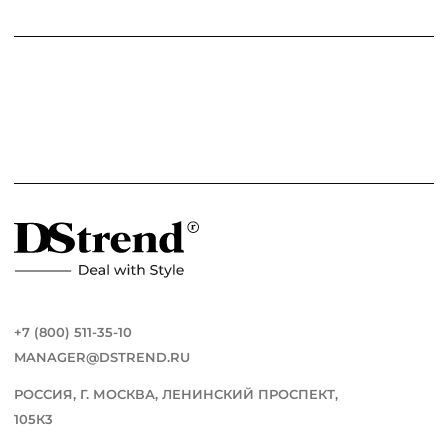
+7 (800) 511-35-10
MANAGER@DSTREND.RU
РОССИЯ, Г. МОСКВА, ЛЕНИНСКИЙ ПРОСПЕКТ,
105К3