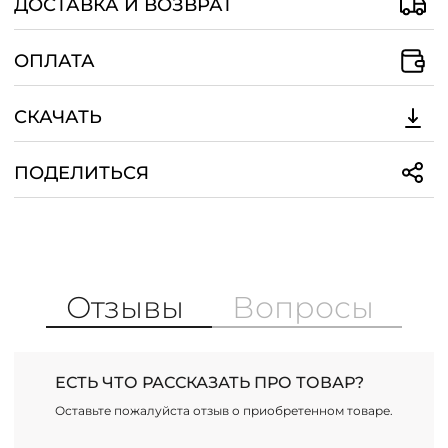
ДОСТАВКА И ВОЗВРАТ
ОПЛАТА
СКАЧАТЬ
ПОДЕЛИТЬСЯ
Отзывы
Вопросы
ЕСТЬ ЧТО РАССКАЗАТЬ ПРО ТОВАР?
Оставьте пожалуйста отзыв о приобретенном товаре.