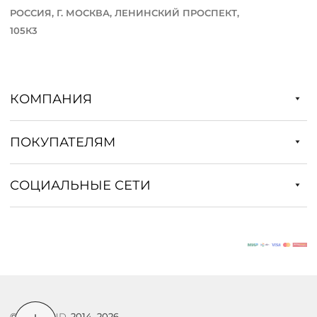
РОССИЯ, Г. МОСКВА, ЛЕНИНСКИЙ ПРОСПЕКТ,
105К3
КОМПАНИЯ
ПОКУПАТЕЛЯМ
СОЦИАЛЬНЫЕ СЕТИ
©
DSTREND
, 2014–2026