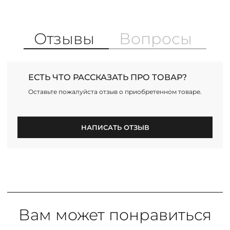
Отзывы
Вопросы
ЕСТЬ ЧТО РАССКАЗАТЬ ПРО ТОВАР?
Оставьте пожалуйста отзыв о приобретенном товаре.
НАПИСАТЬ ОТЗЫВ
Вам может понравиться