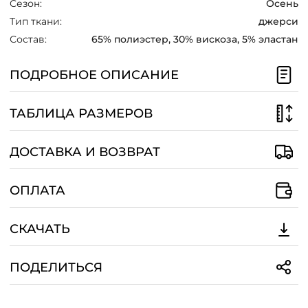
Сезон:
Осень
/
Тип ткани:
джерси
Состав:
65% полиэстер, 30% вискоза, 5% эластан
ПОДРОБНОЕ ОПИСАНИЕ
ТАБЛИЦА РАЗМЕРОВ
ДОСТАВКА И ВОЗВРАТ
ОПЛАТА
СКАЧАТЬ
ПОДЕЛИТЬСЯ