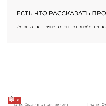
/
ЕСТЬ ЧТО РАССКАЗАТЬ ПРО
Оставьте пожалуйста отзыв о приобретенно
SALE
Платье Сказочно повезло, хит
Платье Ф