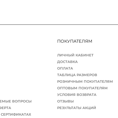
ПОКУПАТЕЛЯМ
ЛИЧНЫЙ КАБИНЕТ
ДОСТАВКА
ОПЛАТА
ТАБЛИЦА РАЗМЕРОВ
РОЗНИЧНЫМ ПОКУПАТЕЛЯМ
ОПТОВЫМ ПОКУПАТЕЛЯМ
УСЛОВИЯ ВОЗВРАТА
АЕМЫЕ ВОПРОСЫ
ОТЗЫВЫ
ФЕРТА
РЕЗУЛЬТАТЫ АКЦИЙ
 СЕРТИФИКАТАХ