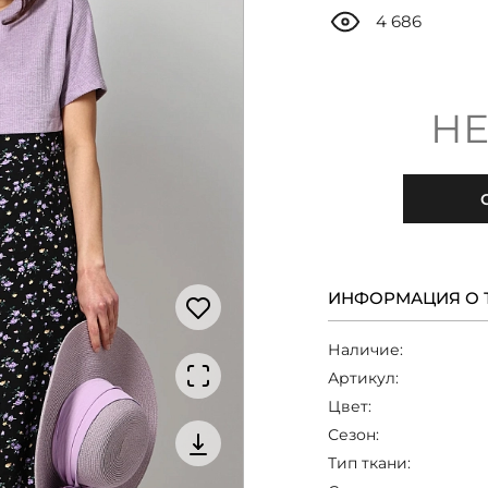
4 686
НЕ
ИНФОРМАЦИЯ О 
Наличие:
Артикул:
Цвет:
Сезон:
Тип ткани: