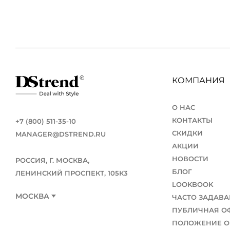
КОМПАНИЯ
О НАС
КОНТАКТЫ
+7 (800) 511-35-10
СКИДКИ
MANAGER@DSTREND.RU
АКЦИИ
НОВОСТИ
РОССИЯ, Г. МОСКВА,
БЛОГ
ЛЕНИНСКИЙ ПРОСПЕКТ, 105К3
LOOKBOOK
МОСКВА
ЧАСТО ЗАДАВ
ПУБЛИЧНАЯ О
ПОЛОЖЕНИЕ О