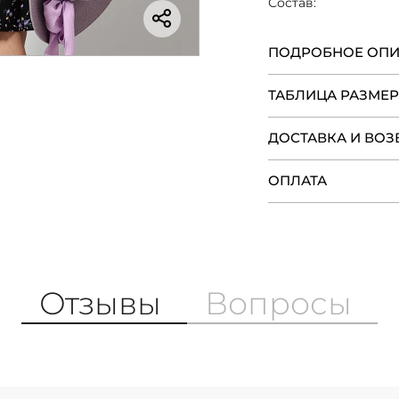
Состав:
ПОДРОБНОЕ ОП
ТАБЛИЦА РАЗМЕ
ДОСТАВКА И ВОЗ
ОПЛАТА
Отзывы
Вопросы