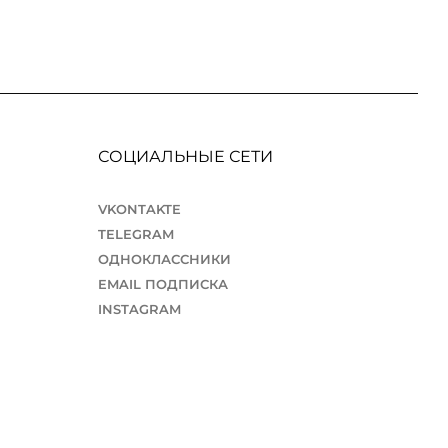
СОЦИАЛЬНЫЕ СЕТИ
VKONTAKTE
TELEGRAM
ОДНОКЛАССНИКИ
EMAIL ПОДПИСКА
INSTAGRAM