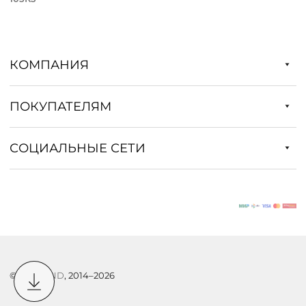
КОМПАНИЯ
ПОКУПАТЕЛЯМ
СОЦИАЛЬНЫЕ СЕТИ
©
DSTREND
, 2014–2026