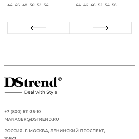
44
46
48
50
52
54
44
46
48
52
54
56
+7 (800) 511-35-10
MANAGER@DSTREND.RU
РОССИЯ, Г. МОСКВА, ЛЕНИНСКИЙ ПРОСПЕКТ,
105К3