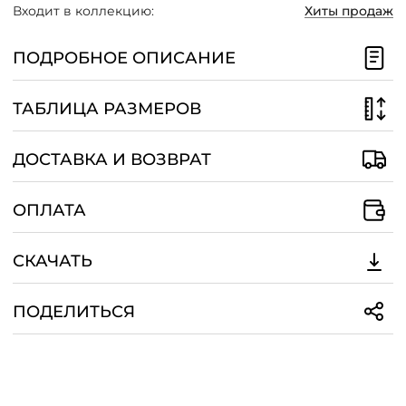
Входит в коллекцию:
Хиты продаж
/
ПОДРОБНОЕ ОПИСАНИЕ
ТАБЛИЦА РАЗМЕРОВ
ДОСТАВКА И ВОЗВРАТ
ОПЛАТА
СКАЧАТЬ
ПОДЕЛИТЬСЯ