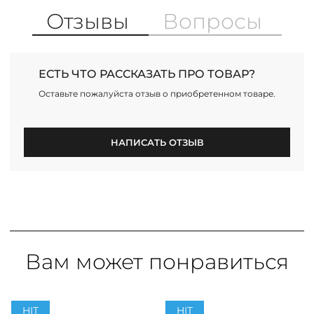
Отзывы
Вопросы
ЕСТЬ ЧТО РАССКАЗАТЬ ПРО ТОВАР?
Оставьте пожалуйста отзыв о приобретенном товаре.
НАПИСАТЬ ОТЗЫВ
Вам может понравиться
PREMIUM
PREMIUM
HIT
HIT