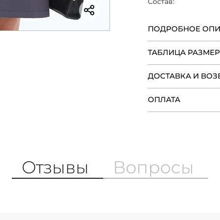
Состав:
ПОДРОБНОЕ ОП
ТАБЛИЦА РАЗМЕ
ДОСТАВКА И ВОЗ
ОПЛАТА
Отзывы
Вопросы