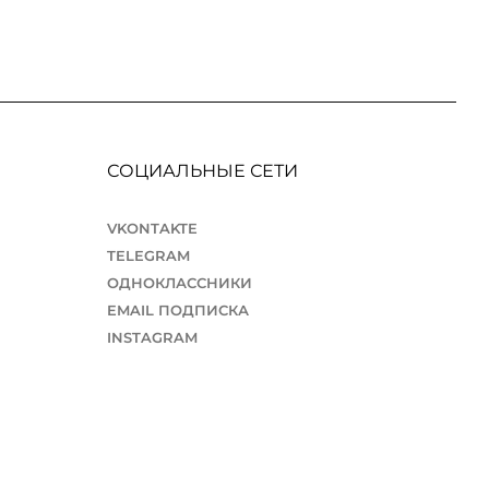
СОЦИАЛЬНЫЕ СЕТИ
VKONTAKTE
TELEGRAM
ОДНОКЛАССНИКИ
EMAIL ПОДПИСКА
INSTAGRAM