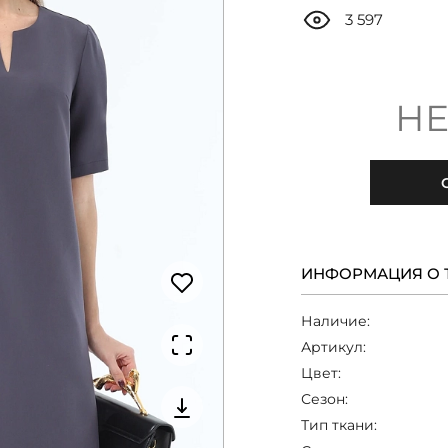
3 597
НЕ
ИНФОРМАЦИЯ О 
Наличие:
Артикул:
Цвет:
Сезон:
Тип ткани: