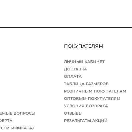
ПОКУПАТЕЛЯМ
ЛИЧНЫЙ КАБИНЕТ
ДОСТАВКА
ОПЛАТА
ТАБЛИЦА РАЗМЕРОВ
РОЗНИЧНЫМ ПОКУПАТЕЛЯМ
ОПТОВЫМ ПОКУПАТЕЛЯМ
УСЛОВИЯ ВОЗВРАТА
АЕМЫЕ ВОПРОСЫ
ОТЗЫВЫ
ФЕРТА
РЕЗУЛЬТАТЫ АКЦИЙ
 СЕРТИФИКАТАХ