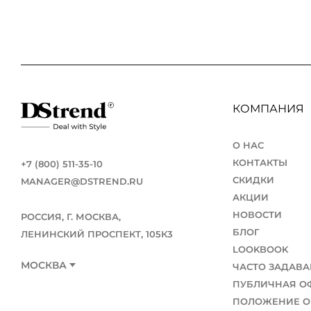
КОМПАНИЯ
О НАС
КОНТАКТЫ
+7 (800) 511-35-10
СКИДКИ
MANAGER@DSTREND.RU
АКЦИИ
НОВОСТИ
РОССИЯ, Г. МОСКВА,
БЛОГ
ЛЕНИНСКИЙ ПРОСПЕКТ, 105К3
LOOKBOOK
МОСКВА
ЧАСТО ЗАДАВ
ПУБЛИЧНАЯ О
ПОЛОЖЕНИЕ О